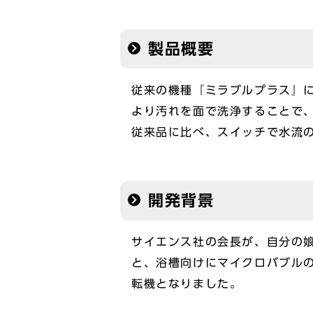
製品概要
従来の機種『ミラブルプラス』
より汚れを面で洗浄することで
従来品に比べ、スイッチで水流
開発背景
サイエンス社の会長が、自分の
と、浴槽向けにマイクロバブル
転機となりました。