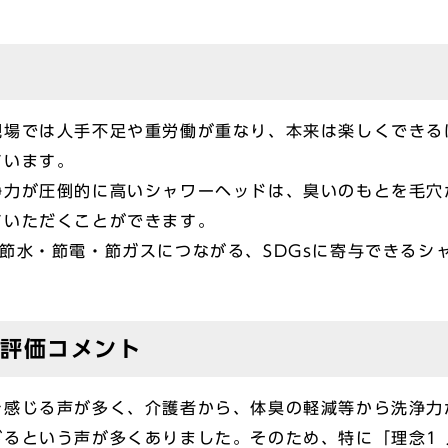
現場では人手不足や重労働が重なり、本来は楽しくできる
ています。
浄力が圧倒的に高いシャワーヘッドは、臭いのもとを毛穴
ていただくことができます。
節水・節電・節ガスにつながる、SDGsに寄与できるシ
合評価コメント
を感じる声が多く、介護者から、体臭の軽減等から洗浄力
るという声が多くありました。そのため、特に「理念1 