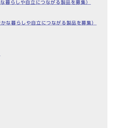
豊かな暮らしや自立につながる製品を募集）
の豊かな暮らしや自立につながる製品を募集）
）