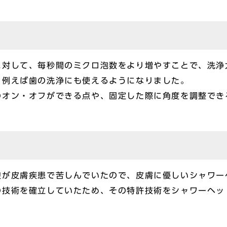
に対して、毎秒間のミクロ泡数をより増やすことで、洗浄
、例えば歯の洗浄にも使えるようになりました。
のオン・オフができる点や、固定した際に角度を調整でき
娘が皮膚疾患で苦しんでいたので、皮膚に優しいシャワー
の技術を確立していたため、その特許技術をシャワーヘッ