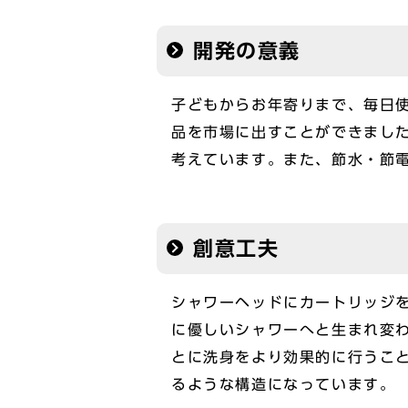
開発の意義
子どもからお年寄りまで、毎日使
品を市場に出すことができました
考えています。また、節水・節電
創意工夫
シャワーヘッドにカートリッジ
に優しいシャワーへと生まれ変
とに洗身をより効果的に行うこ
るような構造になっています。