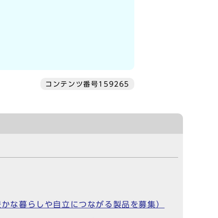
コンテンツ番号159265
の豊かな暮らしや自立につながる製品を募集）