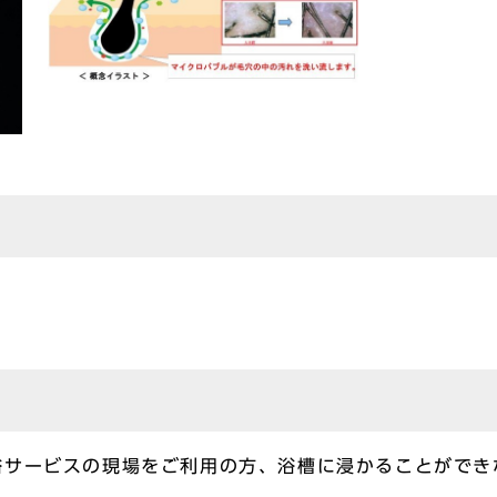
浴サービスの現場をご利用の方、浴槽に浸かることができ