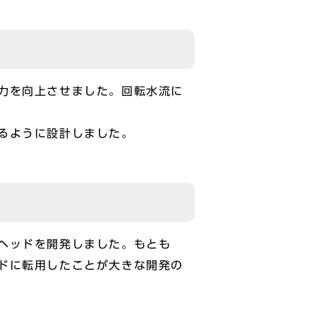
力を向上させました。回転水流に
るように設計しました。
ヘッドを開発しました。もとも
ドに転用したことが大きな開発の