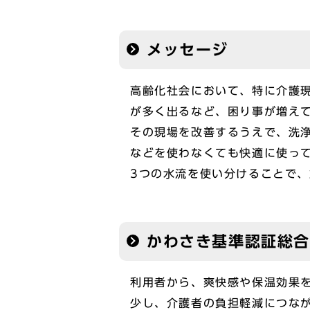
メッセージ
高齢化社会において、特に介護
が多く出るなど、困り事が増え
その現場を改善するうえで、洗
などを使わなくても快適に使っ
3つの水流を使い分けることで、
かわさき基準認証総
利用者から、爽快感や保温効果
少し、介護者の負担軽減につなが