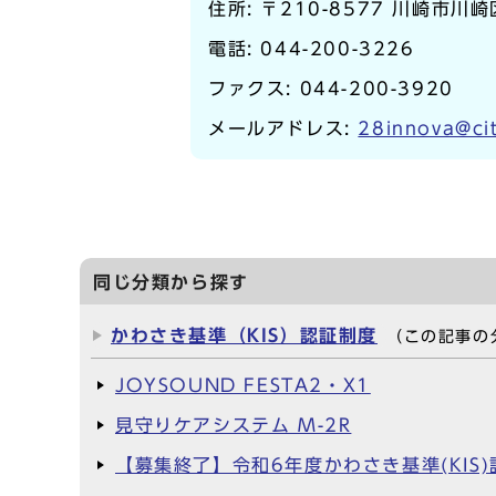
住所: 〒210-8577 川崎市川
電話:
044-200-3226
ファクス: 044-200-3920
メールアドレス:
28innova@cit
同じ分類から探す
かわさき基準（KIS）認証制度
（この記事の
JOYSOUND FESTA2・X1
見守りケアシステム M-2R
【募集終了】令和6年度かわさき基準(KI