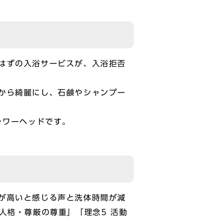
はずの入浴サービスが、入浴拒否
から綺麗にし、石鹸やシャンプー
ャワーヘッドです。
が高いと感じる声と洗体時間が減
人格・尊厳の尊重」「理念5 活動