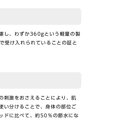
し、わずか360gという軽量の製
場で受け入れられていることの証と
の刺激をおさえることにより、肌
使い分けることで、身体の部位ご
ッドに比べて、約50％の節水にな