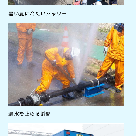
暑い夏に冷たいシャワー
漏水を止める瞬間