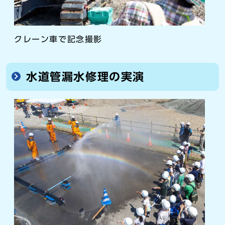
クレーン車で記念撮影
水道管漏水修理の実演