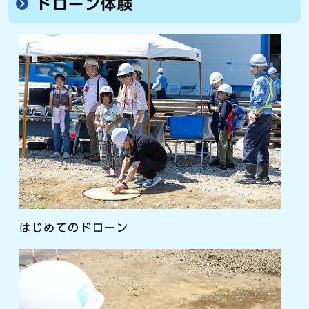
ドローン体験
はじめてのドローン