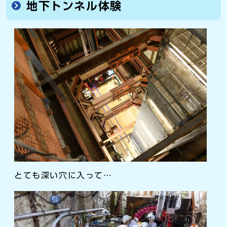
地下トンネル体験
とても深い穴に入って…