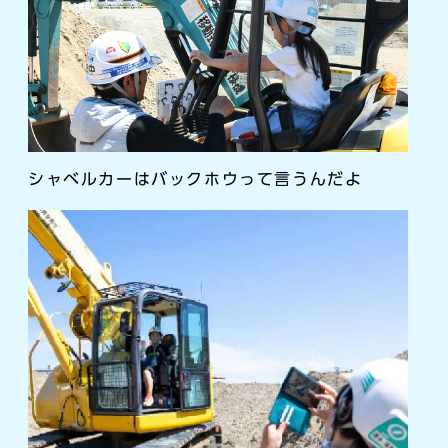
シャベルカーはバックホウって言うんだよ