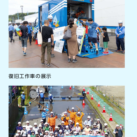
復旧工作車の展示