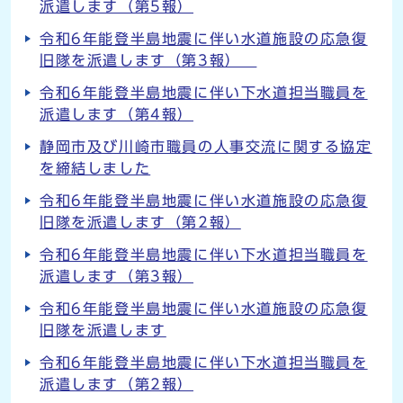
派遣します（第5報）
令和6年能登半島地震に伴い水道施設の応急復
旧隊を派遣します（第3報）
令和6年能登半島地震に伴い下水道担当職員を
派遣します（第4報）
静岡市及び川崎市職員の人事交流に関する協定
を締結しました
令和6年能登半島地震に伴い水道施設の応急復
旧隊を派遣します（第2報）
令和6年能登半島地震に伴い下水道担当職員を
派遣します（第3報）
令和6年能登半島地震に伴い水道施設の応急復
旧隊を派遣します
令和6年能登半島地震に伴い下水道担当職員を
派遣します（第2報）