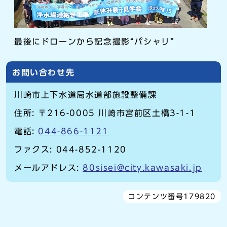
最後にドローンから記念撮影“パシャリ”
お問い合わせ先
川崎市上下水道局水道部施設整備課
住所: 〒216-0005 川崎市宮前区土橋3-1-1
電話:
044-866-1121
ファクス: 044-852-1120
メールアドレス:
80sisei@city.kawasaki.jp
コンテンツ番号179820