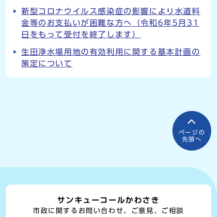
新型コロナウイルス感染症の影響により水道料
金等のお支払いが困難な方へ（令和6年5月31
日をもって受付を終了します）
生田浄水場用地の有効利用に関する基本計画の
策定について
ページの
先頭へ
サンキューコールかわさき
市政に関するお問い合わせ、ご意見、ご相談