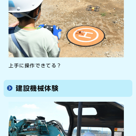
上手に操作できてる？
建設機械体験