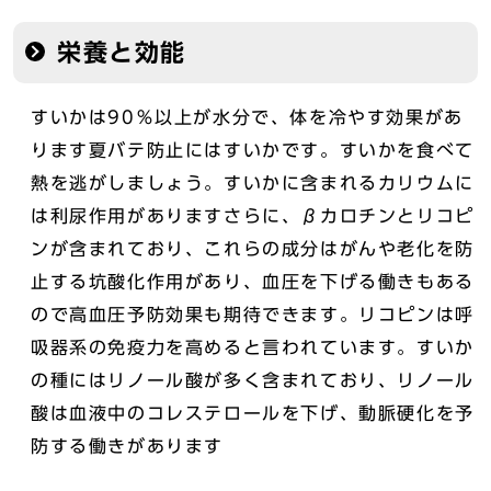
栄養と効能
すいかは90％以上が水分で、体を冷やす効果があ
ります夏バテ防止にはすいかです。すいかを食べて
熱を逃がしましょう。すいかに含まれるカリウムに
は利尿作用がありますさらに、βカロチンとリコピ
ンが含まれており、これらの成分はがんや老化を防
止する坑酸化作用があり、血圧を下げる働きもある
ので高血圧予防効果も期待できます。リコピンは呼
吸器系の免疫力を高めると言われています。すいか
の種にはリノール酸が多く含まれており、リノール
酸は血液中のコレステロールを下げ、動脈硬化を予
防する働きがあります