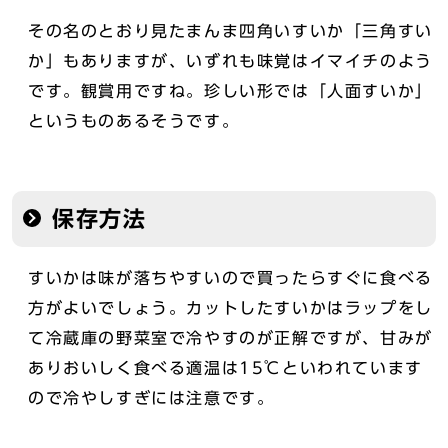
その名のとおり見たまんま四角いすいか「三角すい
か」もありますが、いずれも味覚はイマイチのよう
です。観賞用ですね。珍しい形では「人面すいか」
というものあるそうです。
保存方法
すいかは味が落ちやすいので買ったらすぐに食べる
方がよいでしょう。カットしたすいかはラップをし
て冷蔵庫の野菜室で冷やすのが正解ですが、甘みが
ありおいしく食べる適温は15℃といわれています
ので冷やしすぎには注意です。