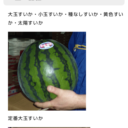
大玉すいか・小玉すいか・種なしすいか・黄色すい
か・太陽すいか
定番大玉すいか