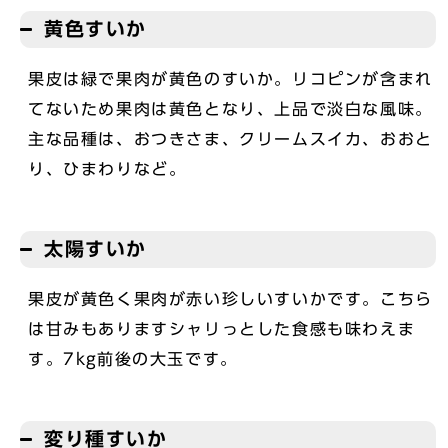
黄色すいか
果皮は緑で果肉が黄色のすいか。リコピンが含まれ
てないため果肉は黄色となり、上品で淡白な風味。
主な品種は、おつきさま、クリームスイカ、おおと
り、ひまわりなど。
太陽すいか
果皮が黄色く果肉が赤い珍しいすいかです。こちら
は甘みもありますシャリっとした食感も味わえま
す。7kg前後の大玉です。
変り種すいか