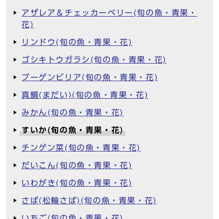
アザレア＆チェッカーベリー(旬の魚・青果・
花)
リンドウ(旬の魚・青果・花)
ゴシキトウガラシ(旬の魚・青果・花)
ブーゲンビリア(旬の魚・青果・花)
真鯛(まだい)(旬の魚・青果・花)
みかん(旬の魚・青果・花)
すいか(旬の魚・青果・花)
チンゲン菜(旬の魚・青果・花)
だいこん(旬の魚・青果・花)
いわがき(旬の魚・青果・花)
さば(松輪さば)(旬の魚・青果・花)
いちご(旬の魚・青果・花)