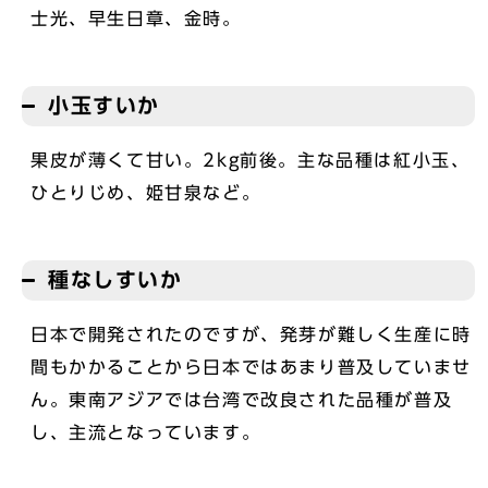
士光、早生日章、金時。
小玉すいか
果皮が薄くて甘い。2kg前後。主な品種は紅小玉、
ひとりじめ、姫甘泉など。
種なしすいか
日本で開発されたのですが、発芽が難しく生産に時
間もかかることから日本ではあまり普及していませ
ん。東南アジアでは台湾で改良された品種が普及
し、主流となっています。