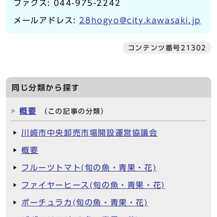
ファクス: 044-975-2242
メールアドレス:
28hogyo@city.kawasaki.jp
コンテンツ番号21302
同じ分類から探す
概要
（この記事の分類）
川崎市中央卸売市場開設運営協議会
概要
フルーツトマト(旬の魚・青果・花)
ファイヤーヒース(旬の魚・青果・花)
ポーチュラカ(旬の魚・青果・花)