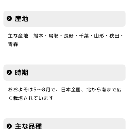
産地
主な産地 熊本・鳥取・長野・千葉・山形・秋田・
青森
時期
おおよそは5～8月で、日本全国、北から南まで広
く栽培されています。
主な品種