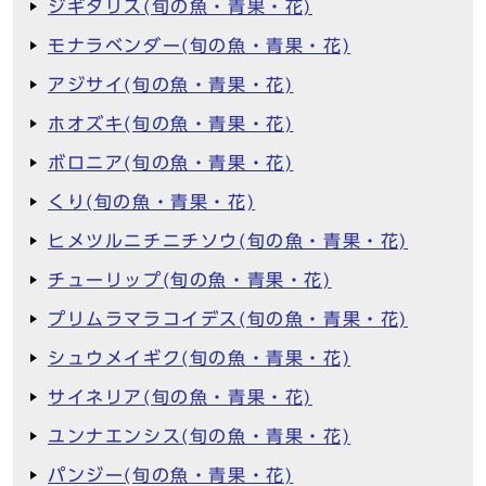
ジギタリス(旬の魚・青果・花)
モナラベンダー(旬の魚・青果・花)
アジサイ(旬の魚・青果・花)
ホオズキ(旬の魚・青果・花)
ボロニア(旬の魚・青果・花)
くり(旬の魚・青果・花)
ヒメツルニチニチソウ(旬の魚・青果・花)
チューリップ(旬の魚・青果・花)
プリムラマラコイデス(旬の魚・青果・花)
シュウメイギク(旬の魚・青果・花)
サイネリア(旬の魚・青果・花)
ユンナエンシス(旬の魚・青果・花)
パンジー(旬の魚・青果・花)