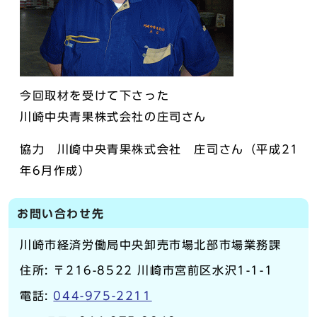
今回取材を受けて下さった
川崎中央青果株式会社の庄司さん
協力 川崎中央青果株式会社 庄司さん（平成21
年6月作成）
お問い合わせ先
川崎市経済労働局中央卸売市場北部市場業務課
住所: 〒216-8522 川崎市宮前区水沢1-1-1
電話:
044-975-2211