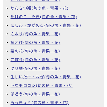
かんきつ類(旬の魚・青果・花)
たけのこ ふき(旬の魚・青果・花)
にしん・かずのこ(旬の魚・青果・花)
さより(旬の魚・青果・花)
桜えび(旬の魚・青果・花)
菜の花(旬の魚・青果・花)
ごぼう(旬の魚・青果・花)
ゆり根(旬の魚・青果・花)
生しいたけ・ねぎ(旬の魚・青果・花)
トウモロコシ(旬の魚・青果・花)
ぶどう(旬の魚・青果・花)
らっきょう(旬の魚・青果・花)