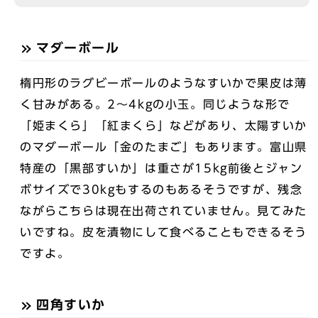
マダーボール
楕円形のラグビーボールのようなすいかで果皮は薄
く甘みがある。2～4kgの小玉。同じような形で
「姫まくら」「紅まくら」などがあり、太陽すいか
のマダーボール「金のたまご」もあります。富山県
特産の「黒部すいか」は重さが15kg前後とジャン
ボサイズで30kgもするのもあるそうですが、残念
ながらこちらは現在出荷されていません。見てみた
いですね。皮を漬物にして食べることもできるそう
ですよ。
四角すいか