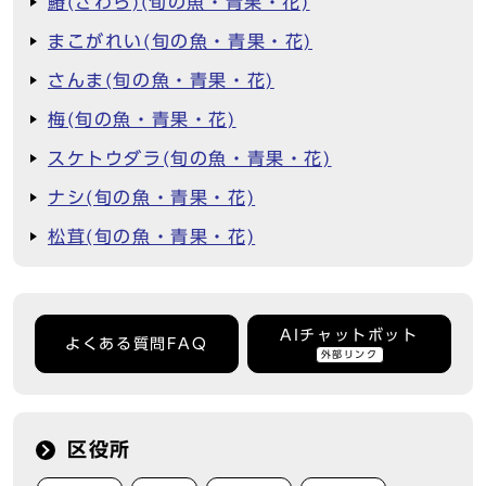
鰆(さわら)(旬の魚・青果・花)
まこがれい(旬の魚・青果・花)
さんま(旬の魚・青果・花)
梅(旬の魚・青果・花)
スケトウダラ(旬の魚・青果・花)
ナシ(旬の魚・青果・花)
松茸(旬の魚・青果・花)
AIチャットボット
よくある質問FAQ
外部リンク
区役所