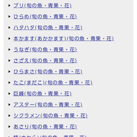
ブリ(旬の魚・青果・花)
ひらめ(旬の魚・青果・花)
ハタハタ(旬の魚・青果・花)
本かます(あかかます)(旬の魚・青果・花)
うなぎ(旬の魚・青果・花)
さざえ(旬の魚・青果・花)
ひらまさ(旬の魚・青果・花)
たこ(まだこ)(旬の魚・青果・花)
巨峰(旬の魚・青果・花)
アスター(旬の魚・青果・花)
シクラメン(旬の魚・青果・花)
あさり(旬の魚・青果・花)