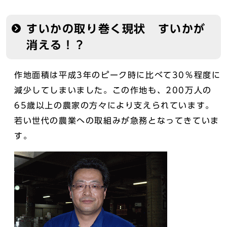
すいかの取り巻く現状 すいかが
消える！？
作地面積は平成3年のピーク時に比べて30％程度に
減少してしまいました。この作地も、200万人の
65歳以上の農家の方々により支えられています。
若い世代の農業への取組みが急務となってきていま
す。