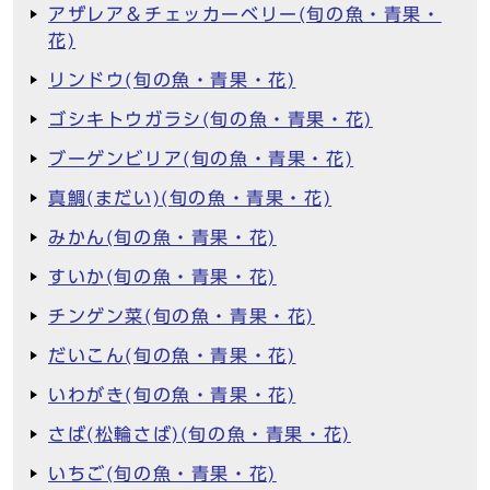
アザレア＆チェッカーベリー(旬の魚・青果・
花)
リンドウ(旬の魚・青果・花)
ゴシキトウガラシ(旬の魚・青果・花)
ブーゲンビリア(旬の魚・青果・花)
真鯛(まだい)(旬の魚・青果・花)
みかん(旬の魚・青果・花)
すいか(旬の魚・青果・花)
チンゲン菜(旬の魚・青果・花)
だいこん(旬の魚・青果・花)
いわがき(旬の魚・青果・花)
さば(松輪さば)(旬の魚・青果・花)
いちご(旬の魚・青果・花)