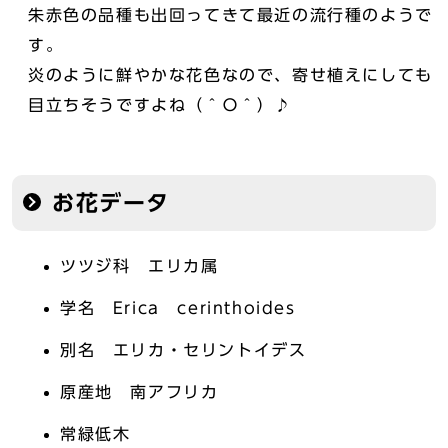
朱赤色の品種も出回ってきて最近の流行種のようで
す。
炎のように鮮やかな花色なので、寄せ植えにしても
目立ちそうですよね（＾О＾）♪
お花データ
ツツジ科 エリカ属
学名 Erica cerinthoides
別名 エリカ・セリントイデス
原産地 南アフリカ
常緑低木