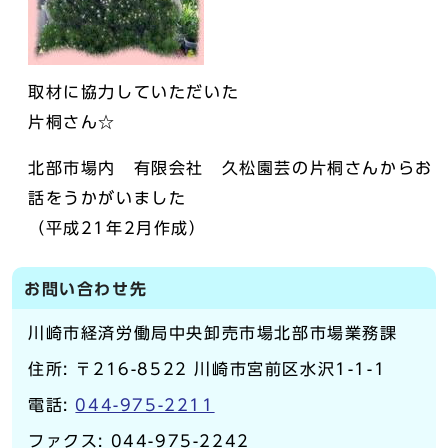
取材に協力していただいた
片桐さん☆
北部市場内 有限会社 久松園芸の片桐さんからお
話をうかがいました
（平成21年2月作成）
お問い合わせ先
川崎市経済労働局中央卸売市場北部市場業務課
住所: 〒216-8522 川崎市宮前区水沢1-1-1
電話:
044-975-2211
ファクス: 044-975-2242