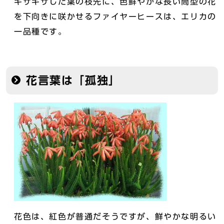
ギザギザした葉の枝先に、色鮮やかな長い筒型の花
を下向きに咲かせるファイヤーヒースは、エリカの
一品種です。
花言葉は「孤独」
花色は、紅色が普通だそうですが、鮮やかな明るい