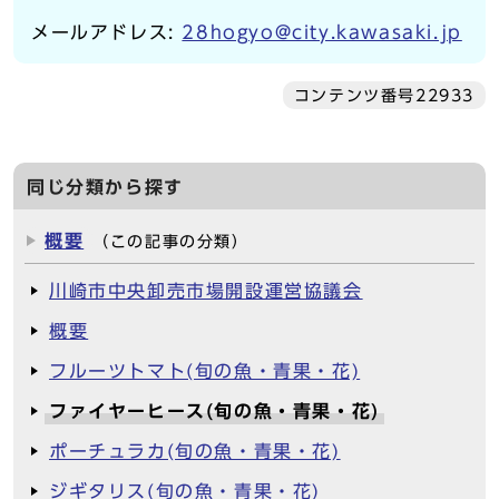
メールアドレス:
28hogyo@city.kawasaki.jp
コンテンツ番号22933
同じ分類から探す
概要
（この記事の分類）
川崎市中央卸売市場開設運営協議会
概要
フルーツトマト(旬の魚・青果・花)
ファイヤーヒース(旬の魚・青果・花)
ポーチュラカ(旬の魚・青果・花)
ジギタリス(旬の魚・青果・花)