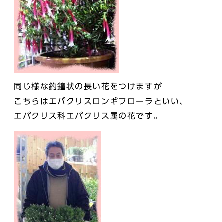
同じ様な釣鐘状の長い花をつけますが
こちらはエパクリスロンギフローラといい、
エパクリス科エパクリス属の花です。