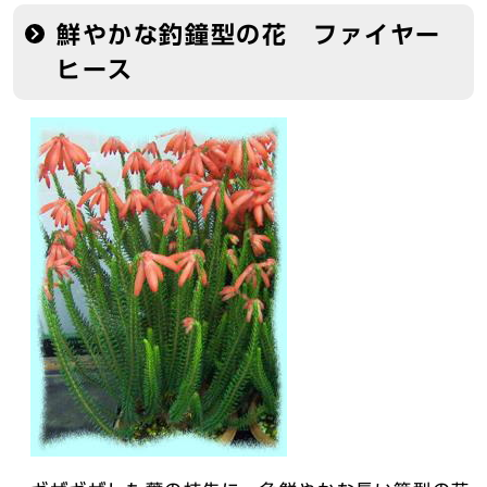
鮮やかな釣鐘型の花 ファイヤー
ヒース