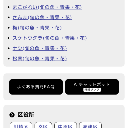
まこがれい(旬の魚・青果・花)
さんま(旬の魚・青果・花)
梅(旬の魚・青果・花)
スケトウダラ(旬の魚・青果・花)
ナシ(旬の魚・青果・花)
松茸(旬の魚・青果・花)
AIチャットボット
よくある質問FAQ
外部リンク
区役所
川崎区
幸区
中原区
高津区