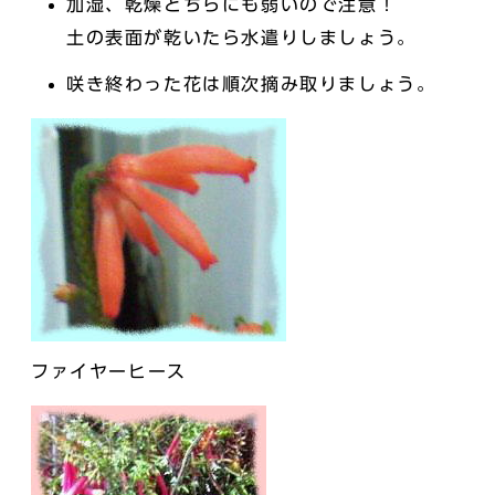
加湿、乾燥どちらにも弱いので注意！
土の表面が乾いたら水遣りしましょう。
咲き終わった花は順次摘み取りましょう。
ファイヤーヒース