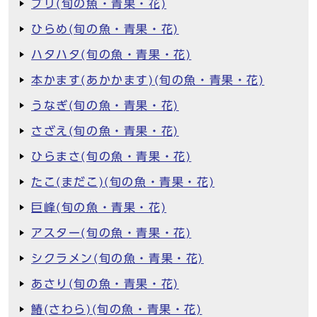
ブリ(旬の魚・青果・花)
ひらめ(旬の魚・青果・花)
ハタハタ(旬の魚・青果・花)
本かます(あかかます)(旬の魚・青果・花)
うなぎ(旬の魚・青果・花)
さざえ(旬の魚・青果・花)
ひらまさ(旬の魚・青果・花)
たこ(まだこ)(旬の魚・青果・花)
巨峰(旬の魚・青果・花)
アスター(旬の魚・青果・花)
シクラメン(旬の魚・青果・花)
あさり(旬の魚・青果・花)
鰆(さわら)(旬の魚・青果・花)