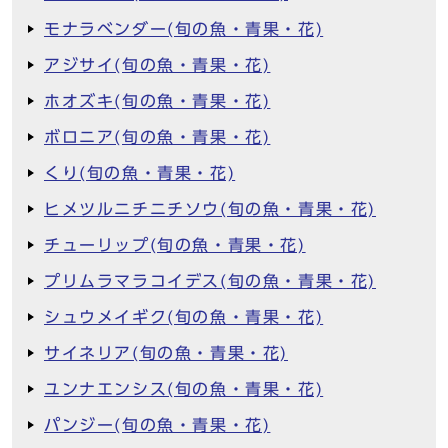
モナラベンダー(旬の魚・青果・花)
アジサイ(旬の魚・青果・花)
ホオズキ(旬の魚・青果・花)
ボロニア(旬の魚・青果・花)
くり(旬の魚・青果・花)
ヒメツルニチニチソウ(旬の魚・青果・花)
チューリップ(旬の魚・青果・花)
プリムラマラコイデス(旬の魚・青果・花)
シュウメイギク(旬の魚・青果・花)
サイネリア(旬の魚・青果・花)
ユンナエンシス(旬の魚・青果・花)
パンジー(旬の魚・青果・花)