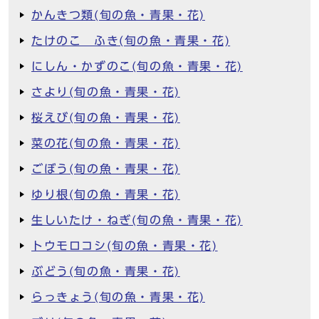
かんきつ類(旬の魚・青果・花)
たけのこ ふき(旬の魚・青果・花)
にしん・かずのこ(旬の魚・青果・花)
さより(旬の魚・青果・花)
桜えび(旬の魚・青果・花)
菜の花(旬の魚・青果・花)
ごぼう(旬の魚・青果・花)
ゆり根(旬の魚・青果・花)
生しいたけ・ねぎ(旬の魚・青果・花)
トウモロコシ(旬の魚・青果・花)
ぶどう(旬の魚・青果・花)
らっきょう(旬の魚・青果・花)