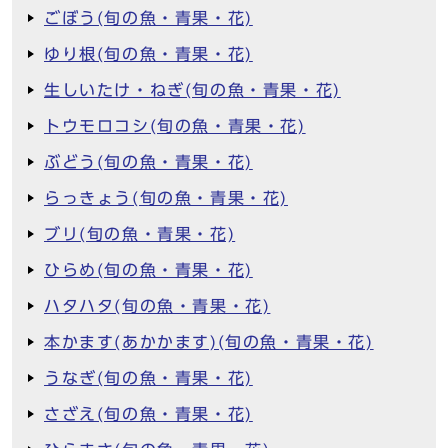
ごぼう(旬の魚・青果・花)
ゆり根(旬の魚・青果・花)
生しいたけ・ねぎ(旬の魚・青果・花)
トウモロコシ(旬の魚・青果・花)
ぶどう(旬の魚・青果・花)
らっきょう(旬の魚・青果・花)
ブリ(旬の魚・青果・花)
ひらめ(旬の魚・青果・花)
ハタハタ(旬の魚・青果・花)
本かます(あかかます)(旬の魚・青果・花)
うなぎ(旬の魚・青果・花)
さざえ(旬の魚・青果・花)