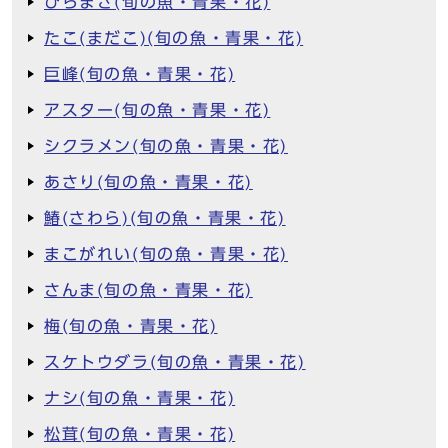
ひらまさ(旬の魚・青果・花)
たこ(まだこ)(旬の魚・青果・花)
巨峰(旬の魚・青果・花)
アスター(旬の魚・青果・花)
シクラメン(旬の魚・青果・花)
あさり(旬の魚・青果・花)
鰆(さわら)(旬の魚・青果・花)
まこがれい(旬の魚・青果・花)
さんま(旬の魚・青果・花)
梅(旬の魚・青果・花)
スケトウダラ(旬の魚・青果・花)
ナシ(旬の魚・青果・花)
松茸(旬の魚・青果・花)