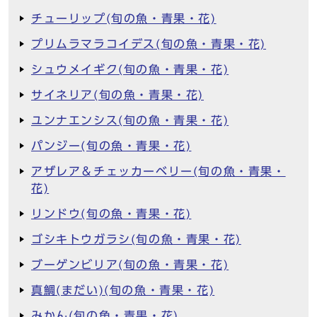
チューリップ(旬の魚・青果・花)
プリムラマラコイデス(旬の魚・青果・花)
シュウメイギク(旬の魚・青果・花)
サイネリア(旬の魚・青果・花)
ユンナエンシス(旬の魚・青果・花)
パンジー(旬の魚・青果・花)
アザレア＆チェッカーベリー(旬の魚・青果・
花)
リンドウ(旬の魚・青果・花)
ゴシキトウガラシ(旬の魚・青果・花)
ブーゲンビリア(旬の魚・青果・花)
真鯛(まだい)(旬の魚・青果・花)
みかん(旬の魚・青果・花)