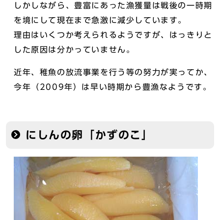
しかしながら、豊富にあった漁獲量は戦後の一時期
を境にして現在まで急激に減少しています。
理由はいくつか考えられるようですが、はっきりと
した原因は分かっていません。
近年、稚魚の放流事業を行う等の努力が実ってか、
今年（2009年）は早い時期から豊漁なようです。
にしんの卵「かずのこ」