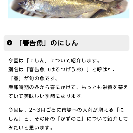
「春告魚」のにしん
今回は「にしん」について紹介します。
別名は「春告魚（はるつげうお）」と呼ばれ、
「春」が旬の魚です。
産卵時期の冬から春にかけて、もっとも栄養を蓄え
ていて美味しい季節になります。
今回は、2~3月ごろに市場への入荷が増える「に
しん」と、その卵の「かずのこ」について紹介して
みたいと思います。