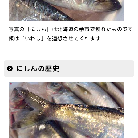
写真の「にしん」は北海道の余市で獲れたものです
顔は「いわし」を連想させてくれます
にしんの歴史