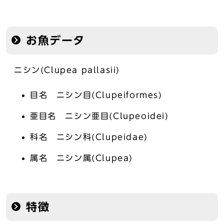
お魚データ
ニシン(Clupea pallasii)
目名 ニシン目(Clupeiformes)
亜目名 ニシン亜目(Clupeoidei)
科名 ニシン科(Clupeidae)
属名 ニシン属(Clupea)
特徴