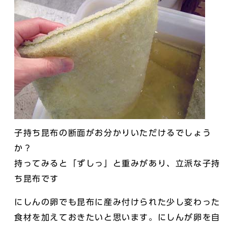
子持ち昆布の断面がお分かりいただけるでしょう
か？
持ってみると「ずしっ」と重みがあり、立派な子持
ち昆布です
にしんの卵でも昆布に産み付けられた少し変わった
食材を加えておきたいと思います。にしんが卵を自