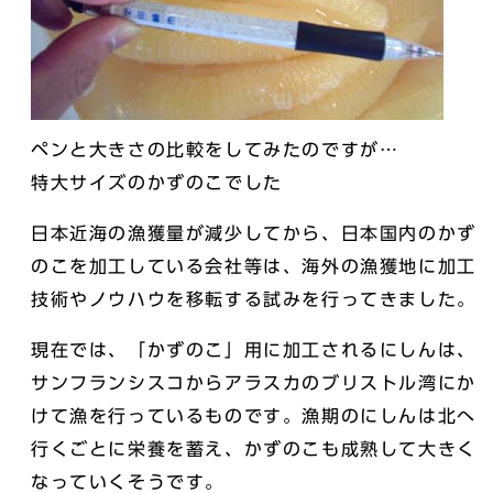
ペンと大きさの比較をしてみたのですが…
特大サイズのかずのこでした
日本近海の漁獲量が減少してから、日本国内のかず
のこを加工している会社等は、海外の漁獲地に加工
技術やノウハウを移転する試みを行ってきました。
現在では、「かずのこ」用に加工されるにしんは、
サンフランシスコからアラスカのブリストル湾にか
けて漁を行っているものです。漁期のにしんは北へ
行くごとに栄養を蓄え、かずのこも成熟して大きく
なっていくそうです。