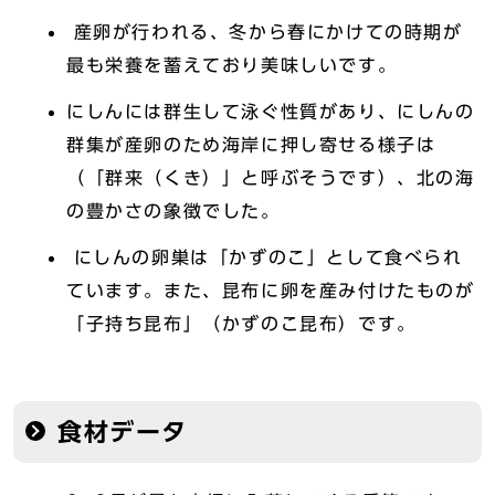
産卵が行われる、冬から春にかけての時期が
最も栄養を蓄えており美味しいです。
にしんには群生して泳ぐ性質があり、にしんの
群集が産卵のため海岸に押し寄せる様子は
（「群来（くき）」と呼ぶそうです）、北の海
の豊かさの象徴でした。
にしんの卵巣は「かずのこ」として食べられ
ています。また、昆布に卵を産み付けたものが
「子持ち昆布」（かずのこ昆布）です。
食材データ