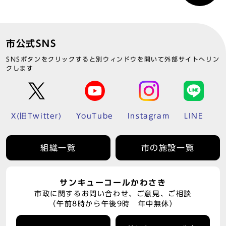
市公式SNS
SNSボタンをクリックすると別ウィンドウを開いて外部サイトへリン
クします
X(旧Twitter)
YouTube
Instagram
LINE
組織一覧
市の施設一覧
サンキューコールかわさき
市政に関するお問い合わせ、ご意見、ご相談
（午前8時から午後9時 年中無休）