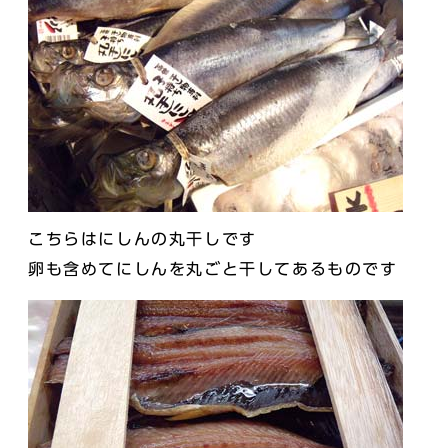
こちらはにしんの丸干しです
卵も含めてにしんを丸ごと干してあるものです