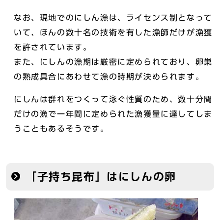
なお、現地でのにしん漁は、ライセンス制となって
いて、ほんの数十名の技術を有した漁師だけが漁獲
を許されています。
また、にしんの漁期は厳密に定められており、卵巣
の熟成具合にあわせて漁の時期が決められます。
にしんは群れをつくって泳ぐ性質のため、数十分間
だけの漁で一年間に定められた漁獲量に達してしま
うこともあるそうです。
「子持ち昆布」はにしんの卵