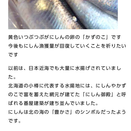
黄色いつぶつぶがにしんの卵の「かずのこ」です
今後もにしん漁獲量が回復していくことを祈りたい
です
以前は、日本近海でも大量に水揚げされていまし
た。
北海道の小樽に代表する水揚地には、にしんやかず
のこで富を蓄えた網元が建てた「にしん御殿」と呼
ばれる番屋建築が建ち並んでいました。
にしんは北の海の「豊かさ」のシンボルだったよう
です。