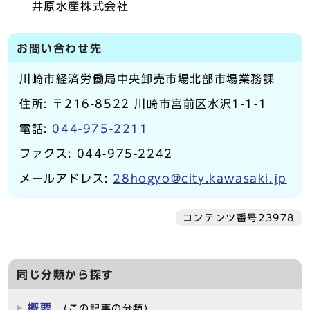
井原水産株式会社
お問い合わせ先
川崎市経済労働局中央卸売市場北部市場業務課
住所: 〒216-8522 川崎市宮前区水沢1-1-1
電話:
044-975-2211
ファクス: 044-975-2242
メールアドレス:
28hogyo@city.kawasaki.jp
コンテンツ番号23978
同じ分類から探す
概要
（この記事の分類）