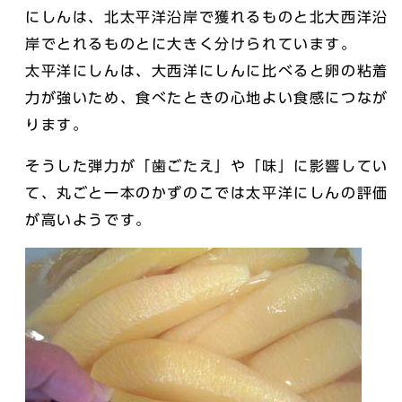
にしんは、北太平洋沿岸で獲れるものと北大西洋沿
岸でとれるものとに大きく分けられています。
太平洋にしんは、大西洋にしんに比べると卵の粘着
力が強いため、食べたときの心地よい食感につなが
ります。
そうした弾力が「歯ごたえ」や「味」に影響してい
て、丸ごと一本のかずのこでは太平洋にしんの評価
が高いようです。