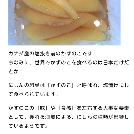
カナダ産の塩抜き前のかずのこです
ちなみに、世界でかずのこを食べるのは日本だけだ
とか
にしんの卵巣は「かずのこ」と呼ばれ、塩漬けにし
て食べられています。
かずのこの「味」や「食感」を左右する大事な要素
として、獲れる海域による、にしんの種類が影響し
ているようです。