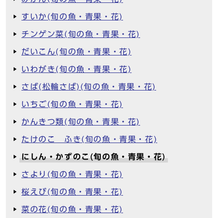
すいか(旬の魚・青果・花)
チンゲン菜(旬の魚・青果・花)
だいこん(旬の魚・青果・花)
いわがき(旬の魚・青果・花)
さば(松輪さば)(旬の魚・青果・花)
いちご(旬の魚・青果・花)
かんきつ類(旬の魚・青果・花)
たけのこ ふき(旬の魚・青果・花)
にしん・かずのこ(旬の魚・青果・花)
さより(旬の魚・青果・花)
桜えび(旬の魚・青果・花)
菜の花(旬の魚・青果・花)