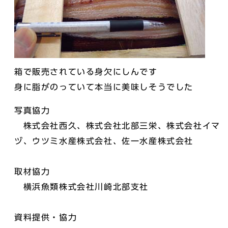
箱で販売されている身欠にしんです
身に脂がのっていて本当に美味しそうでした
写真協力
株式会社西久、株式会社北部三栄、株式会社イマ
ヅ、ウツミ水産株式会社、佐一水産株式会社
取材協力
横浜魚類株式会社川崎北部支社
資料提供・協力