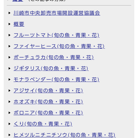
川崎市中央卸売市場開設運営協議会
概要
フルーツトマト(旬の魚・青果・花)
ファイヤーヒース(旬の魚・青果・花)
ポーチュラカ(旬の魚・青果・花)
ジギタリス(旬の魚・青果・花)
モナラベンダー(旬の魚・青果・花)
アジサイ(旬の魚・青果・花)
ホオズキ(旬の魚・青果・花)
ボロニア(旬の魚・青果・花)
くり(旬の魚・青果・花)
ヒメツルニチニチソウ(旬の魚・青果・花)