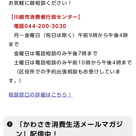
お気軽に御相談ください！
【川崎市消費者行政センター】
電話044-200-3030
月～金曜日（祝日は除く）午前9時から午後4時
まで
金曜日は電話相談のみ午後7時まで
土曜日は電話相談のみ午前10時から午後4時まで
（区役所での予約出張相談もお受けしていま
す。）
相談窓口の詳細はこちら！
「かわさき消費生活メールマガジ
ン」配信中！