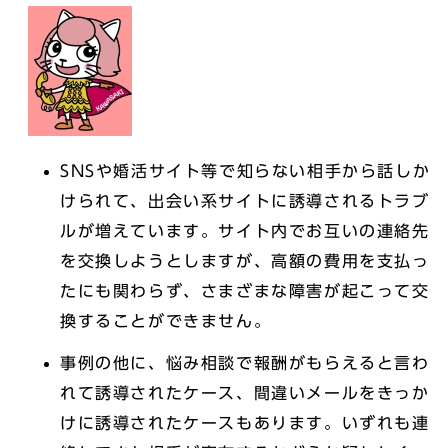
SNSや婚活サイト等で知らない相手から話しか
けられて、出会い系サイトに誘導されるトラブ
ルが増えています。サイト内でお互いの連絡先
を交換しようとしますが、高額の費用を支払っ
たにも関わらず、さまざまな障害が起こって交
換することができません。
事例の他に、悩み相談で報酬がもらえると言わ
れて誘導されたケース、間違いメールをきっか
けに誘導されたケースもあります。いずれも連