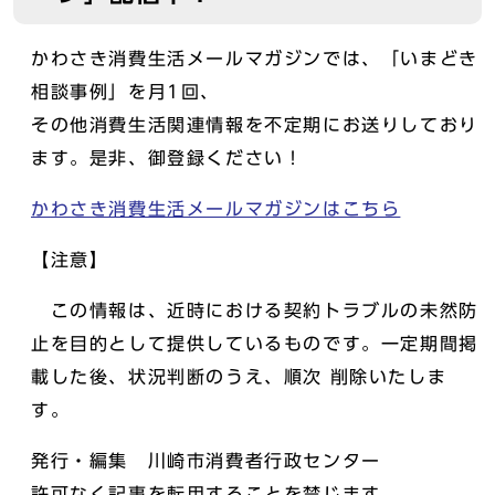
かわさき消費生活メールマガジンでは、「いまどき
相談事例」を月1回、
その他消費生活関連情報を不定期にお送りしており
ます。是非、御登録ください！
かわさき消費生活メールマガジンはこちら
【注意】
この情報は、近時における契約トラブルの未然防
止を目的として提供しているものです。一定期間掲
載した後、状況判断のうえ、順次 削除いたしま
す。
発行・編集 川崎市消費者行政センター
許可なく記事を転用することを禁じます。