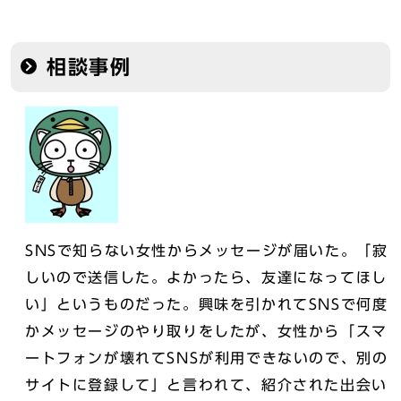
相談事例
SNSで知らない女性からメッセージが届いた。「寂
しいので送信した。よかったら、友達になってほし
い」というものだった。興味を引かれてSNSで何度
かメッセージのやり取りをしたが、女性から「スマ
ートフォンが壊れてSNSが利用できないので、別の
サイトに登録して」と言われて、紹介された出会い