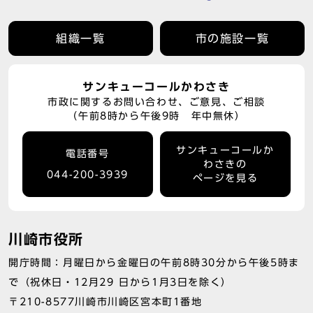
組織一覧
市の施設一覧
サンキューコールかわさき
市政に関するお問い合わせ、ご意見、ご相談
（午前8時から午後9時 年中無休）
サンキューコールか
電話番号
わさきの
044-200-3939
ページを見る
川崎市役所
開庁時間：月曜日から金曜日の午前8時30分から午後5時ま
で（祝休日・12月29 日から1月3日を除く）
〒210-8577川崎市川崎区宮本町1番地