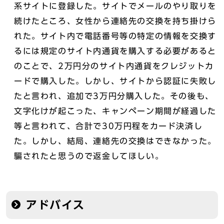
系サイトに登録した。サイトでメールのやり取りを
続けたところ、女性から連絡先の交換を持ち掛けら
れた。サイト内で電話番号等の特定の情報を交換す
るには規定のサイト内通貨を購入する必要があると
のことで、2万円分のサイト内通貨をクレジットカ
ードで購入した。しかし、サイトから認証に失敗し
たと言われ、追加で3万円分購入した。その後も、
文字化けが起こった、キャンペーン期間が経過した
等と言われて、合計で30万円程をカード決済し
た。しかし、結局、連絡先の交換はできなかった。
騙されたと思うので返金してほしい。
アドバイス