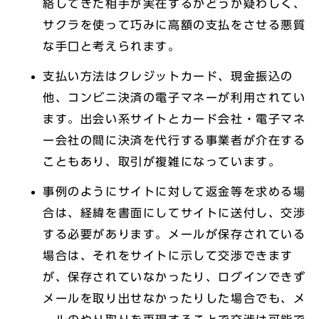
絡してきた相手が実在するかどうか疑わしく、
サクラを使って巧みに高額の支払をさせる悪質
な手口と考えられます。
支払い方法はクレジットカード、現金振込の
他、コンビニ決済の電子マネーが利用されてい
ます。出会い系サイトとカード会社・電子マネ
ー会社の間に決済を代行する事業者が介在する
こともあり、取引が複雑になっています。
事例のようにサイトに対して返金等を求める場
合は、経緯を書面にしてサイトに送付し、交渉
する必要があります。メールが保存されている
場合は、それをサイトに示して交渉できます
が、保存されていなかったり、ログインできず
メールを取り出せなかったりした場合でも、メ