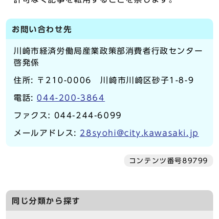
お問い合わせ先
川崎市経済労働局産業政策部消費者行政センター
啓発係
住所: 〒210-0006 川崎市川崎区砂子1-8-9
電話:
044-200-3864
ファクス: 044-244-6099
メールアドレス:
28syohi@city.kawasaki.jp
コンテンツ番号89799
同じ分類から探す