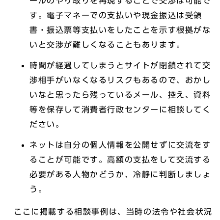
ールのやり取りを再現することで交渉は可能で
す。電子マネーでの支払いや現金振込は受領
書・振込票等支払いをしたことを示す根拠がな
いと交渉が難しくなることもあります。
時間が経過してしまうとサイトが閉鎖されて交
渉相手がいなくなるリスクもあるので、おかし
いなと思ったら残っているメール、控え、資料
等を保存して消費者行政センターに相談してく
ださい。
ネットは自分の個人情報を公開せずに交流をす
ることが可能です。高額の支払をして交流する
必要がある人物かどうか、冷静に判断しましょ
う。
ここに掲載する相談事例は、当時の法令や社会状況