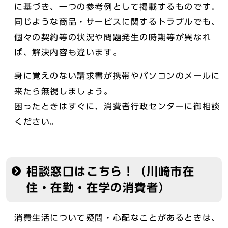
に基づき、一つの参考例として掲載するものです。
同じような商品・サービスに関するトラブルでも、
個々の契約等の状況や問題発生の時期等が異なれ
ば、解決内容も違います。
身に覚えのない請求書が携帯やパソコンのメールに
来たら無視しましょう。
困ったときはすぐに、消費者行政センターに御相談
ください。
相談窓口はこちら！（川崎市在
住・在勤・在学の消費者）
消費生活について疑問・心配なことがあるときは、