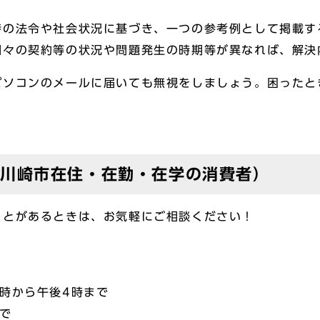
時の法令や社会状況に基づき、一つの参考例として掲載す
個々の契約等の状況や問題発生の時期等が異なれば、解決
パソコンのメールに届いても無視をしましょう。困ったと
（川崎市在住・在勤・在学の消費者）
ことがあるときは、お気軽にご相談ください！
時から午後4時まで
で