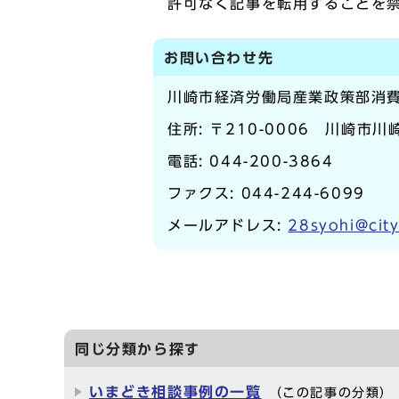
許可なく記事を転用することを
お問い合わせ先
川崎市経済労働局産業政策部消
住所: 〒210-0006 川崎市川崎
電話:
044-200-3864
ファクス: 044-244-6099
メールアドレス:
28syohi@city
同じ分類から探す
いまどき相談事例の一覧
（この記事の分類）