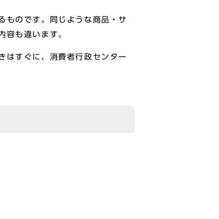
るものです。同じような商品・サ
内容も違います。
きはすぐに、消費者行政センター