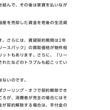
を結んで、その後は家賃を払いなが
動産を売却した資金を老後の生活資
す。さらには、賃貸契約期間は2年
リースバック」の買取価格が物件相
リットもあります。さらに、「リー
されたなどのトラブルも起こってい
はないのです。
ばクーリング・オフで契約解除でき
ころが、消費者が売主の場合にはそ
主が契約解除する場合は、手付金の