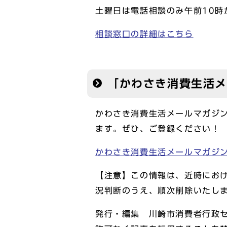
土曜日は電話相談のみ午前10時
相談窓口の詳細はこちら
「かわさき消費生活
かわさき消費生活メールマガジ
ます。ぜひ、ご登録ください！
かわさき消費生活メールマガジ
【注意】この情報は、近時にお
況判断のうえ、順次削除いたし
発行・編集 川崎市消費者行政