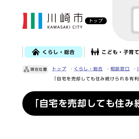
トップ
くらし・総合
こども・子育
トップ
くらし・総合
相談窓口
現在位置
「自宅を売却しても住み続けられる有
「自宅を売却しても住み