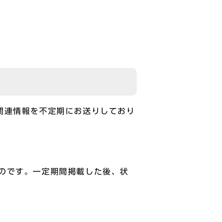
関連情報を不定期にお送りしており
のです。一定期間掲載した後、状