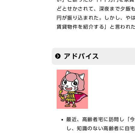
どとせかされて、深夜まで夕飯
円が振り込まれた。しかし、や
賃貸物件を紹介する」と言われ
アドバイス
最近、高齢者宅に訪問し「
し、知識のない高齢者に自