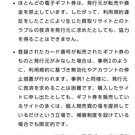
ほとんどの電子ギフト券は、発行元が転売や換
金を禁止しています。したがって、利用規約違
反をしたことにより生じた買取りサイトとのト
ラブルの救済を発行元に求めたとしても、協力
を得ることはできません。
登録されたカード番号が転売されたギフト券の
ものと発行元がみなした場合は、事例2のよう
に、利用規約に基づき無効化やアカウントの停
止措置が行われます。事例1と同様に、発行元
に救済を求めることは困難です。購入したサイ
トに申し出たとしても、ギフト券を販売してい
るサイトの多くは、個人間売買の場を提供して
いるだけという立場で、補償制度を設けている
場合でも限定的です。