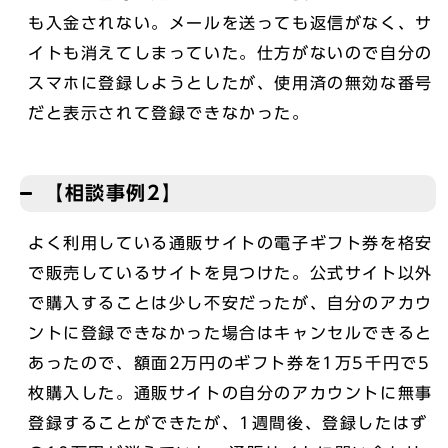
も入金されない。メールを送っても返信がなく、サ
イトも消えてしまっていた。仕方がないので自分の
スマホに登録しようとしたが、使用済の無効な番号
だと表示されて登録できなかった。
【相談事例2】
よく利用している通販サイトの電子ギフト券を格安
で販売しているサイトを見つけた。公式サイト以外
で購入することは少し不安だったが、自分のアカウ
ントに登録できなかった場合はキャンセルできると
あったので、額面2万円のギフト券を1万5千円で5
枚購入した。通販サイトの自分のアカウントに無事
登録することができたが、1週間後、登録したはず