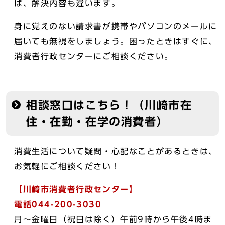
ば、解決内容も違います。
身に覚えのない請求書が携帯やパソコンのメールに
届いても無視をしましょう。困ったときはすぐに、
消費者行政センターにご相談ください。
相談窓口はこちら！（川崎市在
住・在勤・在学の消費者）
消費生活について疑問・心配なことがあるときは、
お気軽にご相談ください！
【川崎市消費者行政センター】
電話044-200-3030
月～金曜日（祝日は除く）午前9時から午後4時ま