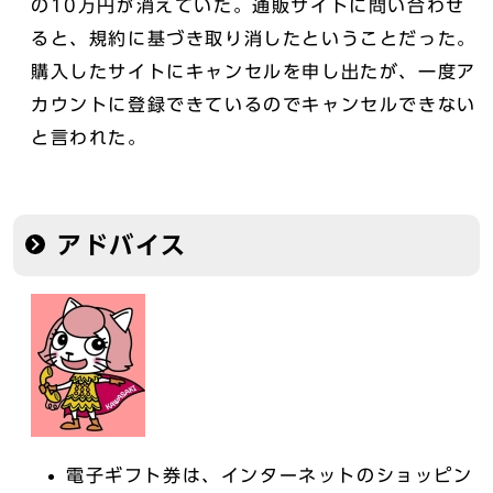
の10万円が消えていた。通販サイトに問い合わせ
ると、規約に基づき取り消したということだった。
購入したサイトにキャンセルを申し出たが、一度ア
カウントに登録できているのでキャンセルできない
と言われた。
アドバイス
電子ギフト券は、インターネットのショッピン