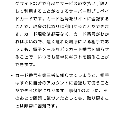
グサイトなどで商品やサービスの支払い手段と
して利用することができるサーバー型プリペイ
ドカードです。カード番号をサイトに登録する
ことで、現金の代わりに利用することができま
す。カード現物は必要なく、カード番号がわか
ればよいので、遠く離れた場所にいる相手であ
っても、電子メールなどでカード番号を知らせ
ることで、いつでも簡単にギフトを贈ることが
できます。
カード番号を第三者に知らせてしまうと、相手
はすぐに自分のアカウントに登録して使うこと
ができる状態になります。事例1のように、そ
のあとで問題に気づいたとしても、取り戻すこ
とは非常に困難です。