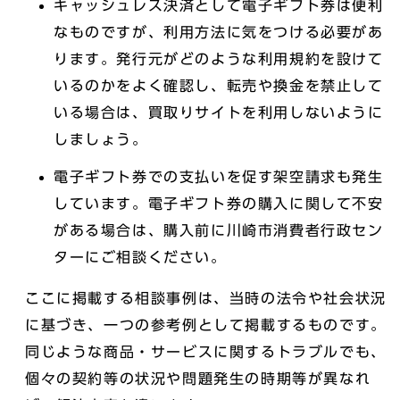
キャッシュレス決済として電子ギフト券は便利
なものですが、利用方法に気をつける必要があ
ります。発行元がどのような利用規約を設けて
いるのかをよく確認し、転売や換金を禁止して
いる場合は、買取りサイトを利用しないように
しましょう。
電子ギフト券での支払いを促す架空請求も発生
しています。電子ギフト券の購入に関して不安
がある場合は、購入前に川崎市消費者行政セン
ターにご相談ください。
ここに掲載する相談事例は、当時の法令や社会状況
に基づき、一つの参考例として掲載するものです。
同じような商品・サービスに関するトラブルでも、
個々の契約等の状況や問題発生の時期等が異なれ