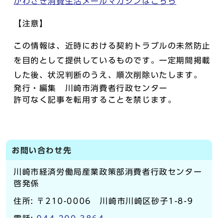
かわさき消費生活メールマガジンはこちら
【注意】
この情報は、近時における契約トラブルの未然防止
を目的として提供しているものです。一定期間掲載
した後、状況判断のうえ、順次削除いたします。
発行・編集 川崎市消費者行政センター
許可なく記事を転用することを禁じます。
お問い合わせ先
川崎市経済労働局産業政策部消費者行政センター
啓発係
住所: 〒210-0006 川崎市川崎区砂子1-8-9