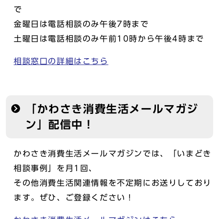
で
金曜日は電話相談のみ午後7時まで
土曜日は電話相談のみ午前10時から午後4時まで
相談窓口の詳細はこちら
「かわさき消費生活メールマガジ
ン」配信中！
かわさき消費生活メールマガジンでは、「いまどき
相談事例」を月1回、
その他消費生活関連情報を不定期にお送りしており
ます。ぜひ、ご登録ください！