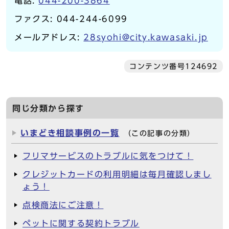
電話:
044-200-3864
ファクス: 044-244-6099
メールアドレス:
28syohi@city.kawasaki.jp
コンテンツ番号124692
同じ分類から探す
いまどき相談事例の一覧
（この記事の分類）
フリマサービスのトラブルに気をつけて！
クレジットカードの利用明細は毎月確認しまし
ょう！
点検商法にご注意！
ペットに関する契約トラブル