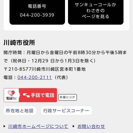
サンキューコールか
電話番号
わさきの
044-200-3939
ページを見る
川崎市役所
開庁時間：月曜日から金曜日の午前8時30分から午後5時ま
で（祝休日・12月29 日から1月3日を除く）
〒210-8577川崎市川崎区宮本町1番地
電話：
044-200-2111
（代表）
外部リンク
所在地と地図
行政サービスコーナー
川崎市ホームページについて
お問い合わせ