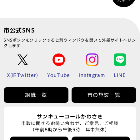
市公式SNS
SNSボタンをクリックすると別ウィンドウを開いて外部サイトへリン
クします
X(旧Twitter)
YouTube
Instagram
LINE
組織一覧
市の施設一覧
サンキューコールかわさき
市政に関するお問い合わせ、ご意見、ご相談
（午前8時から午後9時 年中無休）