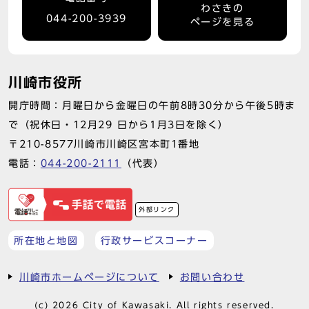
わさきの
044-200-3939
ページを見る
川崎市役所
開庁時間：月曜日から金曜日の午前8時30分から午後5時ま
で（祝休日・12月29 日から1月3日を除く）
〒210-8577川崎市川崎区宮本町1番地
電話：
044-200-2111
（代表）
外部リンク
所在地と地図
行政サービスコーナー
川崎市ホームページについて
お問い合わせ
(c) 2026 City of Kawasaki. All rights reserved.