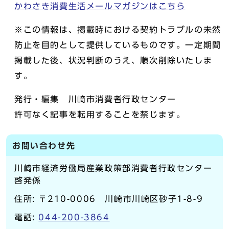
かわさき消費生活メールマガジンはこちら
※この情報は、掲載時における契約トラブルの未然
防止を目的として提供しているものです。一定期間
掲載した後、状況判断のうえ、順次削除いたしま
す。
発行・編集 川崎市消費者行政センター
許可なく記事を転用することを禁じます。
お問い合わせ先
川崎市経済労働局産業政策部消費者行政センター
啓発係
住所: 〒210-0006 川崎市川崎区砂子1-8-9
電話:
044-200-3864