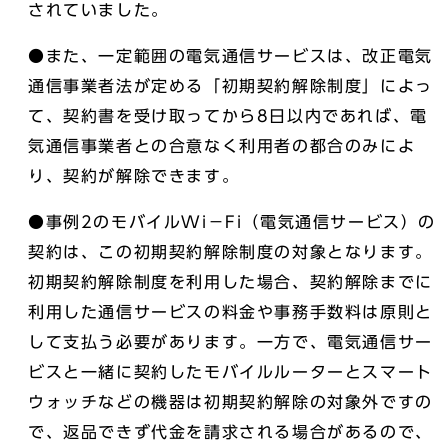
されていました。
●また、一定範囲の電気通信サービスは、改正電気
通信事業者法が定める「初期契約解除制度」によっ
て、契約書を受け取ってから8日以内であれば、電
気通信事業者との合意なく利用者の都合のみによ
り、契約が解除できます。
●事例2のモバイルWi－Fi（電気通信サービス）の
契約は、この初期契約解除制度の対象となります。
初期契約解除制度を利用した場合、契約解除までに
利用した通信サービスの料金や事務手数料は原則と
して支払う必要があります。一方で、電気通信サー
ビスと一緒に契約したモバイルルーターとスマート
ウォッチなどの機器は初期契約解除の対象外ですの
で、返品できず代金を請求される場合があるので、