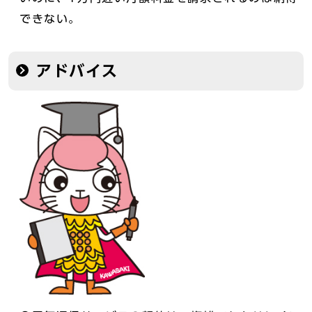
できない。
アドバイス