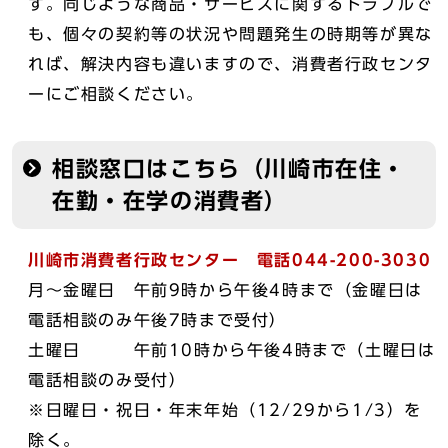
す。同じような商品・サービスに関するトラブルで
も、個々の契約等の状況や問題発生の時期等が異な
れば、解決内容も違いますので、消費者行政センタ
ーにご相談ください。
相談窓口はこちら（川崎市在住・
在勤・在学の消費者）
川崎市消費者行政センター 電話044-200-3030
月～金曜日 午前9時から午後4時まで（金曜日は
電話相談のみ午後7時まで受付）
土曜日 午前10時から午後4時まで（土曜日は
電話相談のみ受付）
※日曜日・祝日・年末年始（12/29から1/3）を
除く。