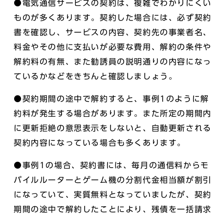
●電気通信サービスの契約は、複雑でわかりにくい
ものが多くあります。契約した場合には、必ず契約
書を確認し、サービスの内容、契約先の事業者名、
料金やその他に支払いが必要な費用、解約の条件や
解約料の有無、また勧誘員の説明通りの内容になっ
ているかなどをきちんと確認しましょう。
●契約期間の途中で解約すると、事例1のように解
約料が発生する場合があります。また所定の期間内
に更新拒絶の意思表示をしないと、自動更新される
契約内容になっている場合も多くあります。
●事例1の場合、契約書には、毎月の通信料からモ
バイルルーターとゲーム機の分割代金相当額が割引
になっていて、実質無料となっていましたが、契約
期間の途中で解約したことにより、残債を一括請求