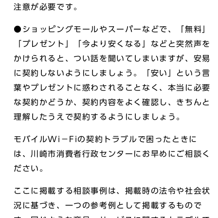
注意が必要です。
●ショッピングモールやスーパーなどで、「無料」
「プレゼント」「今より安くなる」などと突然声を
かけられると、つい話を聞いてしまいますが、安易
に契約しないようにしましょう。「安い」という言
葉やプレゼントに惑わされることなく、本当に必要
な契約かどうか、契約内容をよく確認し、きちんと
理解したうえで契約するようにしましょう。
モバイルWi－Fiの契約トラブルで困ったときに
は、川崎市消費者行政センターにお早めにご相談く
ださい。
ここに掲載する相談事例は、掲載時の法令や社会状
況に基づき、一つの参考例として掲載するもので