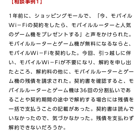
【相談事例
1
】
1年前に、ショッピングモールで、「今、モバイル
Wi－Fiの契約をしたら、モバイルルーターと人気
のゲーム機をプレゼントする」と声をかけられた。
モバイルルーターとゲーム機が無料になるならと、
モバイルWi－Fiを契約した。今回、引っ越しに伴
い、モバイルWi－Fiが不要になり、解約を申し出
たところ、解約料の他に、モバイルルーターとゲー
ム機の残債を請求された。契約書を確認すると、モ
バイルルーターとゲーム機は36回の分割払いであ
ることや契約期間の途中で解約する場合には残債を
一括で支払うことの記載があった。契約書は読んで
いなかったので、気づかなかった。残債を支払わず
解約できないだろうか。