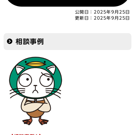
公開日：
2025年9月25日
更新日：
2025年9月25日
相談事例