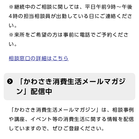
※継続中のご相談に関しては、平日午前9時～午後
4時の担当相談員が出勤している日にご連絡くださ
い。
※来所をご希望の方は事前に電話でご予約くださ
い。
相談窓口の詳細はこちら
「かわさき消費生活メールマガジ
ン」配信中
「かわさき消費生活メールマガジン」は、相談事例
や講座、イベント等の消費生活に関する情報を配信
していますので、ぜひご登録ください。