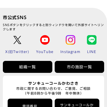
市公式SNS
SNSボタンをクリックすると別ウィンドウを開いて外部サイトへリン
クします
X(旧Twitter)
YouTube
Instagram
LINE
組織一覧
市の施設一覧
サンキューコールかわさき
市政に関するお問い合わせ、ご意見、ご相談
（午前8時から午後9時 年中無休）
サンキューコールか
電話番号