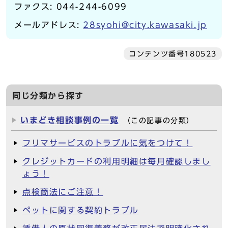
ファクス: 044-244-6099
メールアドレス:
28syohi@city.kawasaki.jp
コンテンツ番号180523
同じ分類から探す
いまどき相談事例の一覧
（この記事の分類）
フリマサービスのトラブルに気をつけて！
クレジットカードの利用明細は毎月確認しまし
ょう！
点検商法にご注意！
ペットに関する契約トラブル