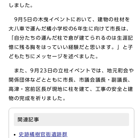
しました。
9月5日の木曳イベントにおいて、建物の柱材を
大八車で運んだ橘小学校の6年生に向けて市長は、
「自分たちの運んだ柱で倉が建てられるのは生涯記
憶に残る胸をはっていい経験だと思います。」と子
どもたちにメッセージを述べました。
また、9月23日の立柱イベントでは、地元町会や
関係団体などとともに市長、市議会議長・副議長、
高津・宮前区長が現地に柱を建て、工事の安全と建
物の完成を祈りました。
関連記事
史跡橘樹官衙遺跡群