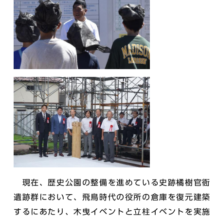
現在、歴史公園の整備を進めている史跡橘樹官衙
遺跡群において、飛鳥時代の役所の倉庫を復元建築
するにあたり、木曳イベントと立柱イベントを実施