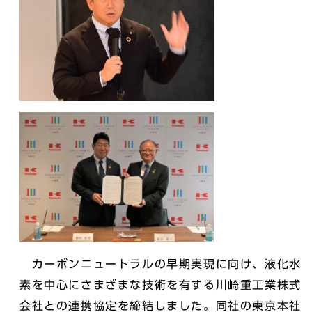
カーボンニュートラルの早期実現に向け、液化水
素を中心にさまざまな技術を有する川崎重工業株式
会社との連携協定を締結しました。同社の東京本社