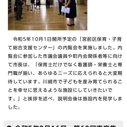
令和5年10月1日開所予定の「宮前区保育・子育
て総合支援センター」の内覧会を実施しました。内
覧会に参加した市議会議員や町内会関係者等に向け
て市長は、「保育士だけでなく看護師・栄養士と専
門職が揃い、あらゆるニーズに応えられると大変期
待しています。川崎市で子どもを産み育てられるこ
とを幸せに思えるような施設にしていきたいで
す。」と挨拶を述べ、説明会後は施設内を見学しま
した。