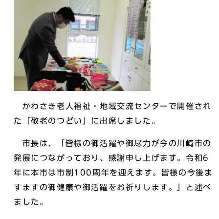
かわさき老人福祉・地域交流センターで開催され
た「敬老のつどい」に出席しました。
市長は、「皆様の御活躍や御尽力が今の川崎市の
発展につながっており、感謝申し上げます。令和6
年に本市は市制100周年を迎えます。皆様の今後ま
すますの御健康や御活躍をお祈りします。」と述べ
ました。