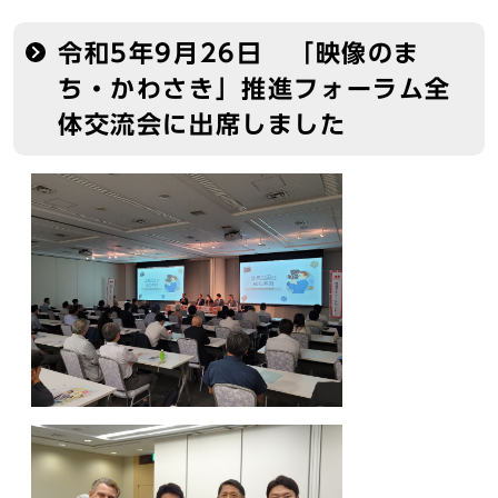
令和5年9月26日 「映像のま
ち・かわさき」推進フォーラム全
体交流会に出席しました