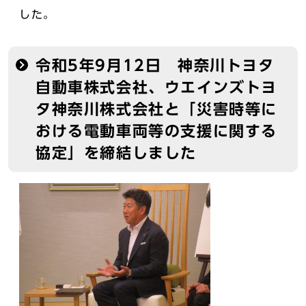
した。
令和5年9月12日 神奈川トヨタ
自動車株式会社、ウエインズトヨ
タ神奈川株式会社と「災害時等に
おける電動車両等の支援に関する
協定」を締結しました