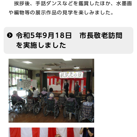
挨拶後、手話ダンスなどを鑑賞したほか、水墨画
や編物等の展示作品の見学を楽しみました。
令和5年9月18日 市長敬老訪問
を実施しました