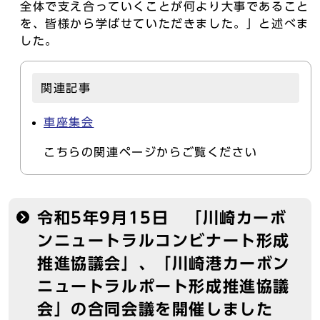
全体で支え合っていくことが何より大事であること
を、皆様から学ばせていただきました。」と述べま
した。
関連記事
車座集会
こちらの関連ページからご覧ください
令和5年9月15日 「川崎カーボ
ンニュートラルコンビナート形成
推進協議会」、「川崎港カーボン
ニュートラルポート形成推進協議
会」の合同会議を開催しました