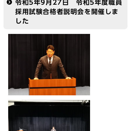
令和5年9月27日 令和5年度職員
採用試験合格者説明会を開催しま
した