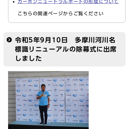
カーボンニュートラルポートの形成について
こちらの関連ページからご覧ください
令和5年9月10日 多摩川河川名
標識リニューアルの除幕式に出席
しました