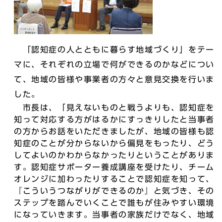
「認知症の人とともに暮らす地域づくり」をテー
マに、それぞれの立場で何ができるのかなどについ
て、地域の皆様や事業者の方々と意見交換を行いま
した。
市長は、「見えないものと戦うよりも、認知症を
知って対応する方がはるかにすっきりしたと当事者
の方からお話をいただきましたが、地域の皆様も認
知症のことが分からないから偏見をもったり、どう
してよいのかわからなかったりということがありま
す。認知症サポーター養成講座を受けたり、チーム
オレンジに加わったりすることで認知症を知って、
『こういうつながりができるのか』と気づき、その
ステップを踏んでいくことで誰もが住みやすい環境
になっていきます。当事者の家族だけでなく、地域