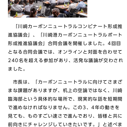
「川崎カーボンニュートラルコンビナート形成推
進協議会」、「川崎港カーボンニュートラルポート
形成推進協議会」合同会議を開催しました。4回目
となる合同会議では、オンラインと対面を合わせて
240名を超える参加があり、活発な議論が交わされ
ました。
市長は、「カーボンニュートラルに向けてさまざ
まな課題がありますが、机上の空論ではなく、川崎
臨海部という具体的な場所で、現実的な話を短期間
で進めなければなりません。この3、4年の動きを
見ても、ものすごい速さで進んでおり、皆様と共に
前向きにチャレンジしていきたいです。」と述べま