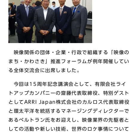
映像関係の団体・企業・行政で組織する「映像の
まち・かわさき」推進フォーラムが例年開催してい
る全体交流会に出席しました。
今回は15周年記念講演会として、有限会社ライ
トアップカンパニーの齋藤代表取締役、特別ゲスト
としてARRI Japan株式会社のカルロス代表取締役
と環太平洋を統括するマネージングディレクターで
あるべルトラン氏をお迎えし、映像業界の先駆者と
しての活動や新しい技術、世界のロケ事情について