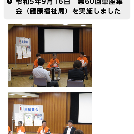
令和5年9月16日 第60回車座集
会（健康福祉局）を実施しました