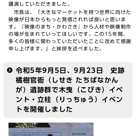
講演していただきました。
市長は、「大きなマーケットを持つ世界に向けた
映像が日本からもっと発信されれば良いと思いま
す。『映像のまち・かわさき』から人材や映像制作
の場が生まれていってほしいです。この15年間、
多くの皆様に関わっていただいたことに改めて感謝
申し上げます。」と挨拶を述べました。
令和5年9月5日、9月23日 史跡
橘樹官衙（しせき たちばなかん
が）遺跡群で木曳（こびき）イベ
ント・立柱（りっちゅう）イベン
トを開催しました