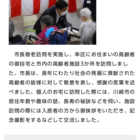
市長敬老訪問を実施し、幸区にお住まいの高齢者
の御自宅と市内の高齢者施設3か所を訪問しまし
た。市長は、長年にわたり社会の発展に貢献された
高齢者の皆様に対して敬意を表し、感謝の言葉を述
べました。個人のお宅に訪問した際には、川崎市の
居住年数や趣味の話、長寿の秘訣などを伺い、施設
訪問の際には入居者の方から御挨拶をいただき、記
念撮影をするなどして交流しました。