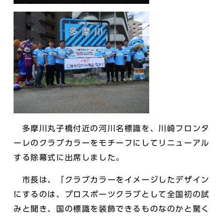
多摩川丸子橋付近の河川名標識を、川崎フロンタ
ーレのクラブカラーをモチーフにしてリニューアル
する除幕式に出席しました。
市長は、「クラブカラーをイメージしたデザイン
にするのは、プロスポーツクラブとして全国初の試
みと聞き、国の標識を装飾できるものなのかと驚く