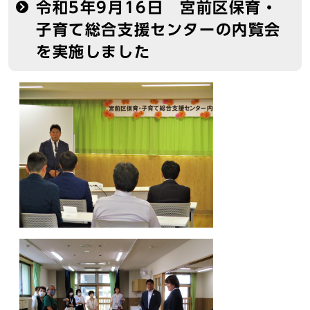
令和5年9月16日 宮前区保育・
子育て総合支援センターの内覧会
を実施しました