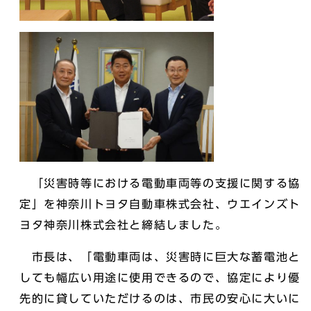
「災害時等における電動車両等の支援に関する協
定」を神奈川トヨタ自動車株式会社、ウエインズト
ヨタ神奈川株式会社と締結しました。
市長は、「電動車両は、災害時に巨大な蓄電池と
しても幅広い用途に使用できるので、協定により優
先的に貸していただけるのは、市民の安心に大いに