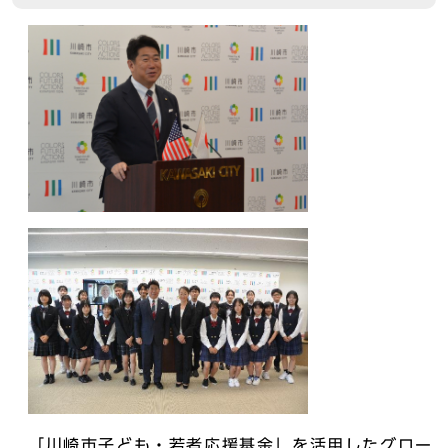
「川崎市子ども・若者応援基金」を活用したグロー