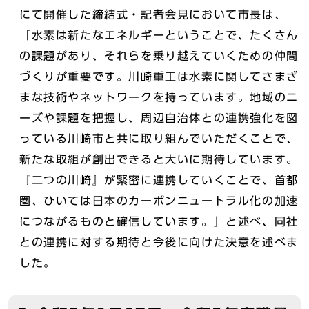
にて開催した締結式・記者会見において市長は、
「水素は新たなエネルギーということで、たくさん
の課題があり、それらを乗り越えていくための仲間
づくりが重要です。川崎重工は水素に関してさまざ
まな技術やネットワークを持っています。地域のニ
ーズや課題を把握し、周辺自治体との連携強化を図
っている川崎市と共に取り組んでいただくことで、
新たな取組が創出できると大いに期待しています。
『二つの川崎』が緊密に連携していくことで、首都
圏、ひいては日本のカーボンニュートラル化の加速
につながるものと確信しています。」と述べ、同社
との連携に対する期待と今後に向けた決意を述べま
した。