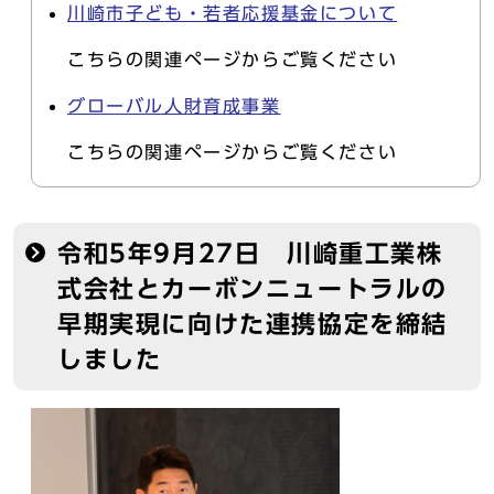
川崎市子ども・若者応援基金について
こちらの関連ページからご覧ください
グローバル人財育成事業
こちらの関連ページからご覧ください
令和5年9月27日 川崎重工業株
式会社とカーボンニュートラルの
早期実現に向けた連携協定を締結
しました