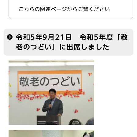
こちらの関連ページからご覧ください
令和5年9月21日 令和5年度「敬
老のつどい」に出席しました