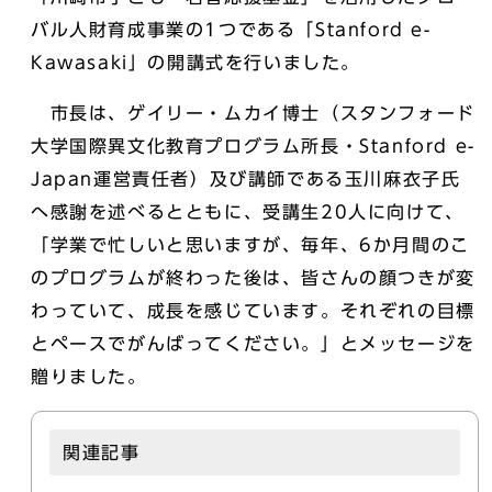
バル人財育成事業の1つである「Stanford e-
Kawasaki」の開講式を行いました。
市長は、ゲイリー・ムカイ博士（スタンフォード
大学国際異文化教育プログラム所長・Stanford e-
Japan運営責任者）及び講師である玉川麻衣子氏
へ感謝を述べるとともに、受講生20人に向けて、
「学業で忙しいと思いますが、毎年、6か月間のこ
のプログラムが終わった後は、皆さんの顔つきが変
わっていて、成長を感じています。それぞれの目標
とペースでがんばってください。」とメッセージを
贈りました。
関連記事