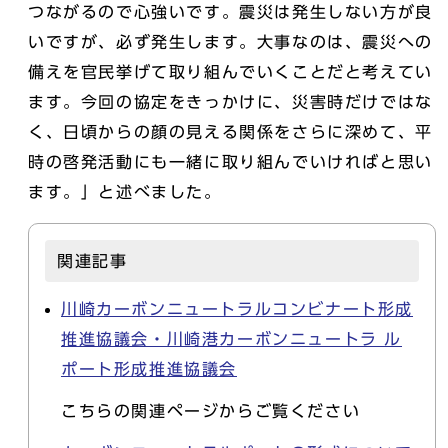
つながるので心強いです。震災は発生しない方が良
いですが、必ず発生します。大事なのは、震災への
備えを官民挙げて取り組んでいくことだと考えてい
ます。今回の協定をきっかけに、災害時だけではな
く、日頃からの顔の見える関係をさらに深めて、平
時の啓発活動にも一緒に取り組んでいければと思い
ます。」と述べました。
関連記事
川崎カーボンニュートラルコンビナート形成
推進協議会・川崎港カーボンニュートラ ル
ポート形成推進協議会
こちらの関連ページからご覧ください