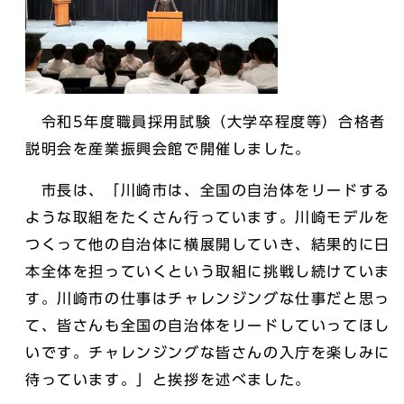
令和5年度職員採用試験（大学卒程度等）合格者
説明会を産業振興会館で開催しました。
市長は、「川崎市は、全国の自治体をリードする
ような取組をたくさん行っています。川崎モデルを
つくって他の自治体に横展開していき、結果的に日
本全体を担っていくという取組に挑戦し続けていま
す。川崎市の仕事はチャレンジングな仕事だと思っ
て、皆さんも全国の自治体をリードしていってほし
いです。チャレンジングな皆さんの入庁を楽しみに
待っています。」と挨拶を述べました。