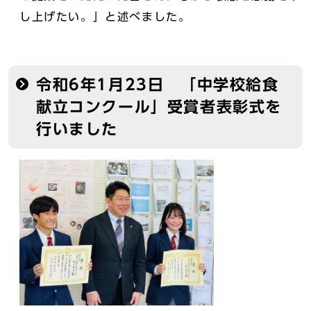
し上げたい。」と述べました。
令和6年1月23日 「中学校給食
献立コンクール」受賞者表彰式を
行いました