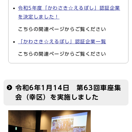
令和5年度「かわさき☆えるぼし」認証企業
を決定しました！
こちらの関連ページからご覧ください
「かわさき☆えるぼし」認証企業一覧
こちらの関連ページからご覧ください
令和6年1月14日 第63回車座集
会（幸区）を実施しました