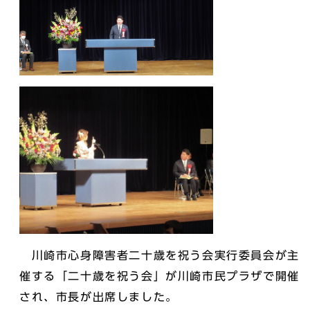
川崎市心身障害者二十歳を祝う会実行委員会が主
催する「二十歳を祝う会」が川崎市民プラザで開催
され、市長が出席しました。