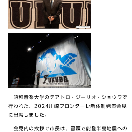
昭和音楽大学のテアトロ・ジーリオ・ショウワで
行われた、2024川崎フロンターレ新体制発表会見
に出席しました。
会見内の挨拶で市長は、冒頭で能登半島地震への