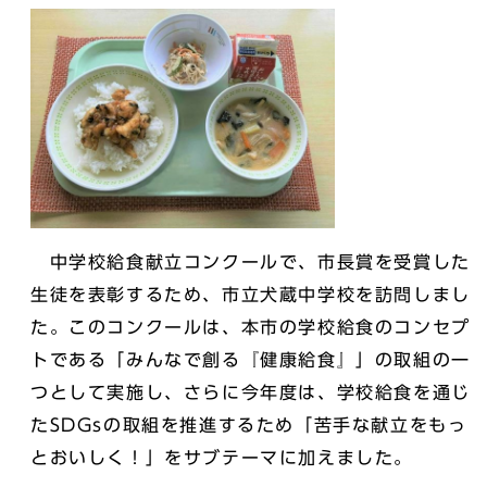
中学校給食献立コンクールで、市長賞を受賞した
生徒を表彰するため、市立犬蔵中学校を訪問しまし
た。このコンクールは、本市の学校給食のコンセプ
トである「みんなで創る『健康給食』」の取組の一
つとして実施し、さらに今年度は、学校給食を通じ
たSDGsの取組を推進するため「苦手な献立をもっ
とおいしく！」をサブテーマに加えました。