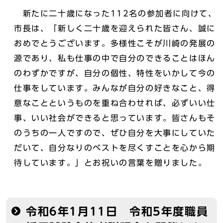
新たに二十歳になった112名の参加者に向けて、
市長は、「新しく二十歳を迎えられた皆さん、誠に
おめでとうございます。多様性こそが川崎の発展の
源であり、私も仕事の中で自分のできることはほん
のわずかですが、自分の個性、特性をいかして今の
仕事をしています。みんなが自分の好きなこと、得
意なことというものを重ね合わせれば、必ずいい仕
事、いい社会ができると思っています。皆さんもそ
のうちの一人ですので、ぜひ自分を大事にしていた
だいて、自分なりのベストを尽くすことを心から期
待しています。」とお祝いの言葉を贈りました。
令和6年1月11日 令和5年度職員