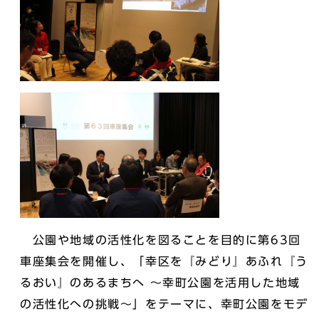
公園や地域の活性化を図ることを目的に第63回
車座集会を開催し、「幸区を『みどり』あふれ『う
るおい』のあるまちへ ～幸町公園を活用した地域
の活性化への挑戦～」をテーマに、幸町公園をモデ