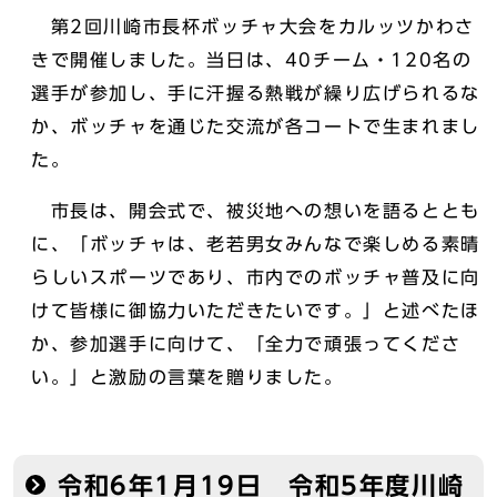
第2回川崎市長杯ボッチャ大会をカルッツかわさ
きで開催しました。当日は、40チーム・120名の
選手が参加し、手に汗握る熱戦が繰り広げられるな
か、ボッチャを通じた交流が各コートで生まれまし
た。
市長は、開会式で、被災地への想いを語るととも
に、「ボッチャは、老若男女みんなで楽しめる素晴
らしいスポーツであり、市内でのボッチャ普及に向
けて皆様に御協力いただきたいです。」と述べたほ
か、参加選手に向けて、「全力で頑張ってくださ
い。」と激励の言葉を贈りました。
令和6年1月19日 令和5年度川崎