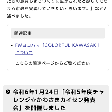
たちの意見もまちづくりに生かされたと感じてもら
える市政を実現していきたいと思います。」などと
述べました。
関連記事
FMヨコハマ「COLORFUL KAWASAKI」
について
こちらの関連ページからご覧ください
令和6年1月24日「令和5年度チャ
レンジ☆かわさきカイゼン発表
会」を開催しました