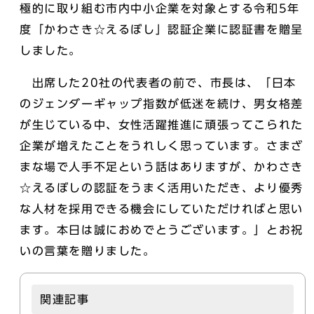
極的に取り組む市内中小企業を対象とする令和5年
度「かわさき☆えるぼし」認証企業に認証書を贈呈
しました。
出席した20社の代表者の前で、市長は、「日本
のジェンダーギャップ指数が低迷を続け、男女格差
が生じている中、女性活躍推進に頑張ってこられた
企業が増えたことをうれしく思っています。さまざ
まな場で人手不足という話はありますが、かわさき
☆えるぼしの認証をうまく活用いただき、より優秀
な人材を採用できる機会にしていただければと思い
ます。本日は誠におめでとうございます。」とお祝
いの言葉を贈りました。
関連記事