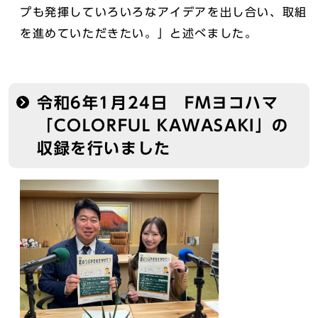
プも発揮していろいろなアイデアを出し合い、取組
を進めていただきたい。」と述べました。
令和6年1月24日 FMヨコハマ
「COLORFUL KAWASAKI」の
収録を行いました