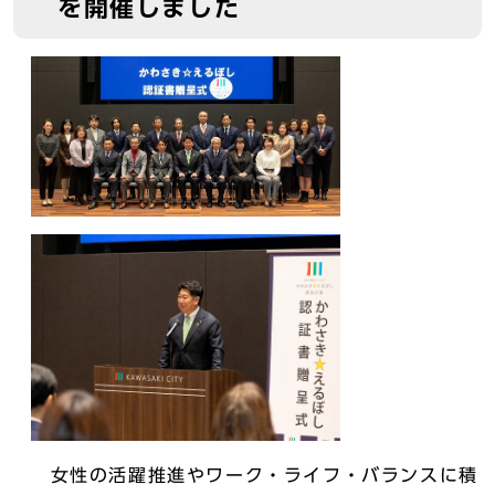
を開催しました
女性の活躍推進やワーク・ライフ・バランスに積