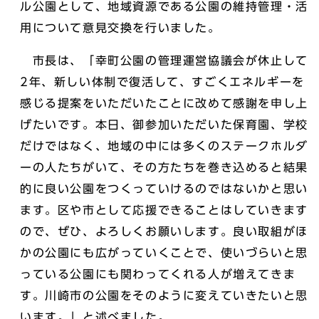
ル公園として、地域資源である公園の維持管理・活
用について意見交換を行いました。
市長は、「幸町公園の管理運営協議会が休止して
2年、新しい体制で復活して、すごくエネルギーを
感じる提案をいただいたことに改めて感謝を申し上
げたいです。本日、御参加いただいた保育園、学校
だけではなく、地域の中には多くのステークホルダ
ーの人たちがいて、その方たちを巻き込めると結果
的に良い公園をつくっていけるのではないかと思い
ます。区や市として応援できることはしていきます
ので、ぜひ、よろしくお願いします。良い取組がほ
かの公園にも広がっていくことで、使いづらいと思
っている公園にも関わってくれる人が増えてきま
す。川崎市の公園をそのように変えていきたいと思
います。」と述べました。