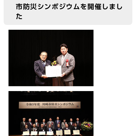
市防災シンポジウムを開催しまし
た