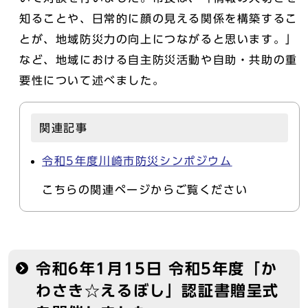
知ることや、日常的に顔の見える関係を構築するこ
とが、地域防災力の向上につながると思います。」
など、地域における自主防災活動や自助・共助の重
要性について述べました。
関連記事
令和5年度川崎市防災シンポジウム
こちらの関連ページからご覧ください
令和6年1月15日 令和5年度「か
わさき☆えるぼし」認証書贈呈式