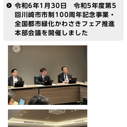
令和6年1月30日 令和5年度第5
回川崎市市制100周年記念事業・
全国都市緑化かわさきフェア推進
本部会議を開催しました