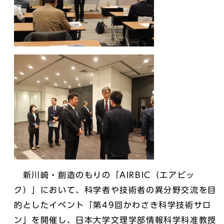
新川崎・創造のもりの「AIRBIC（エアビッ
ク）」において、科学者や技術者の異分野交流を目
的としたイベント「第49回かわさき科学技術サロ
ン」を開催し、日本大学文理学部情報科学科准教授