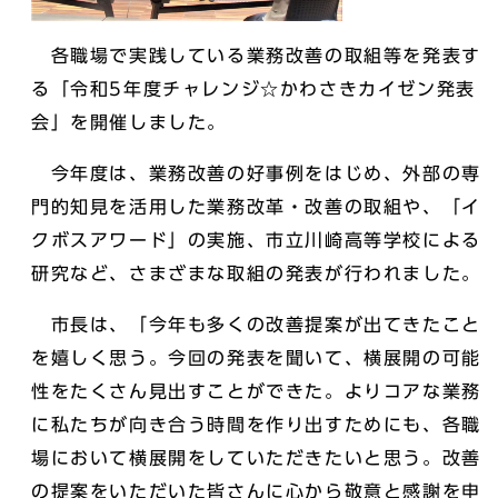
各職場で実践している業務改善の取組等を発表す
る「令和5年度チャレンジ☆かわさきカイゼン発表
会」を開催しました。
今年度は、業務改善の好事例をはじめ、外部の専
門的知見を活用した業務改革・改善の取組や、「イ
クボスアワード」の実施、市立川崎高等学校による
研究など、さまざまな取組の発表が行われました。
市長は、「今年も多くの改善提案が出てきたこと
を嬉しく思う。今回の発表を聞いて、横展開の可能
性をたくさん見出すことができた。よりコアな業務
に私たちが向き合う時間を作り出すためにも、各職
場において横展開をしていただきたいと思う。改善
の提案をいただいた皆さんに心から敬意と感謝を申