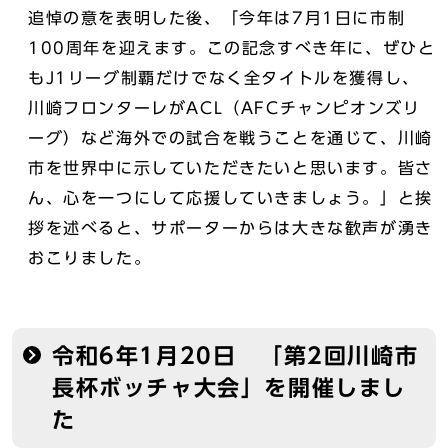
追悼の意を表明した後、「今年は7月1日に市制
100周年を迎えます。この記念すべき年に、ぜひと
もJ1リーグ制覇だけでなく全タイトルを獲得し、
川崎フロンターレがACL（AFCチャンピオンズリ
ーグ）など海外での試合を戦うことを通じて、川崎
市を世界中に示していただきたいと思います。皆さ
ん、心を一つにして応援していきましょう。」と挨
拶を述べると、サポーターからは大きな歓声が湧き
おこりました。
令和6年1月20日 「第2回川崎市
長杯ボッチャ大会」を開催しまし
た