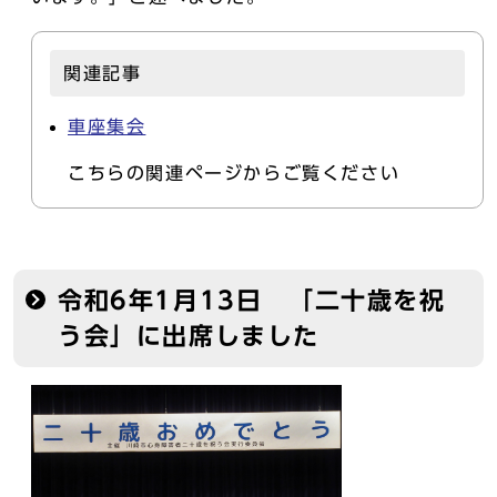
関連記事
車座集会
こちらの関連ページからご覧ください
令和6年1月13日 「二十歳を祝
う会」に出席しました