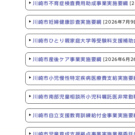
川崎市不育症検査費用助成事業実施要綱
[
川崎市妊婦健康診査実施要綱
[2026年7月9
川崎市ひとり親家庭大学等受験料支援補助
川崎市産後ケア事業実施要綱
[2026年6月2
川崎市小児慢性特定疾病医療費支給実施要
川崎市南部児童相談所小児科嘱託医非常勤
川崎市自立支援教育訓練給付金事業実施要
川崎市児童育成支援拠点事業実施業務委託