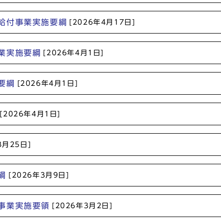
給付事業実施要綱
[2026年4月17日]
業実施要綱
[2026年4月1日]
要綱
[2026年4月1日]
[2026年4月1日]
3月25日]
綱
[2026年3月9日]
事業実施要領
[2026年3月2日]