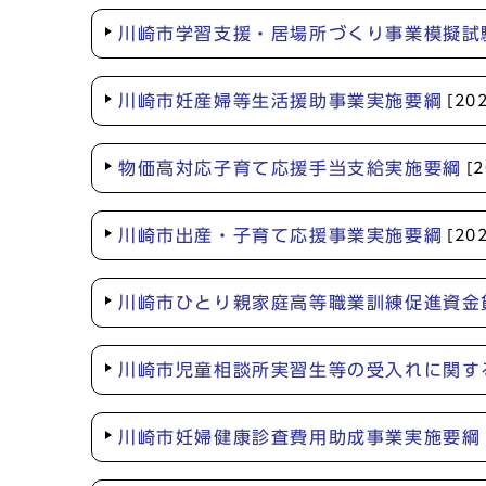
川崎市学習支援・居場所づくり事業模擬試
川崎市妊産婦等生活援助事業実施要綱
[20
物価高対応子育て応援手当支給実施要綱
[
川崎市出産・子育て応援事業実施要綱
[20
川崎市ひとり親家庭高等職業訓練促進資金
川崎市児童相談所実習生等の受入れに関す
川崎市妊婦健康診査費用助成事業実施要綱