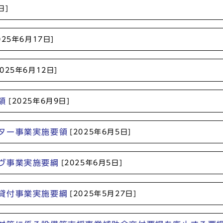
日]
025年6月17日]
2025年6月12日]
領
[2025年6月9日]
ター事業実施要領
[2025年6月5日]
ヴ事業実施要綱
[2025年6月5日]
貸付事業実施要綱
[2025年5月27日]