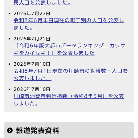
民人口を公表しました。
2026年7月27日
令和8年6月末日現在の町丁別の人口を公表し
ました。
2026年7月22日
「令和6年版大都市データランキング カワサ
キをカイセキ！」を公表しました
2026年7月10日
令和8年7月1日現在の川崎市の世帯数・人口を
公表しました。
2026年7月10日
川崎市消費者物価指数（令和8年5月）を公表
しました。
報道発表資料