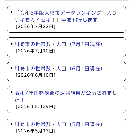
「令和6年版大都市データランキング カワ
サキをカイセキ！」等を刊行します
[2026年7月22日]
川崎市の世帯数・人口（7月1日現在）
[2026年7月10日]
川崎市の世帯数・人口（6月1日現在）
[2026年6月10日]
令和7年国勢調査の速報結果が公表されまし
た！
[2026年5月29日]
川崎市の世帯数・人口（5月1日現在）
[2026年5月13日]