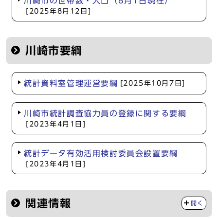
川崎市の世帯数・人口（8月1日現在）
[2025年8月12日]
川崎市要綱
統計資料室管理運営要綱
[2025年10月7日]
川崎市統計調査協力員の登録に関する要綱
[2023年4月1日]
統計データ有効活用検討委員会設置要綱
[2023年4月1日]
関連情報
開く