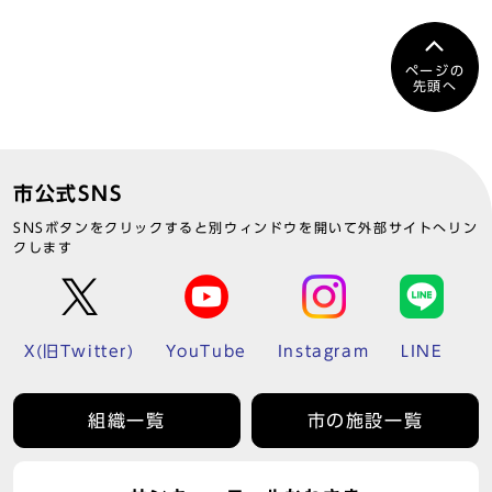
ページの
先頭へ
市公式SNS
SNSボタンをクリックすると別ウィンドウを開いて外部サイトへリン
クします
X(旧Twitter)
YouTube
Instagram
LINE
組織一覧
市の施設一覧