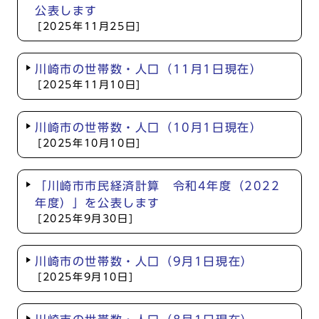
公表します
[2025年11月25日]
川崎市の世帯数・人口（11月1日現在）
[2025年11月10日]
川崎市の世帯数・人口（10月1日現在）
[2025年10月10日]
「川崎市市民経済計算 令和4年度（2022
年度）」を公表します
[2025年9月30日]
川崎市の世帯数・人口（9月1日現在）
[2025年9月10日]