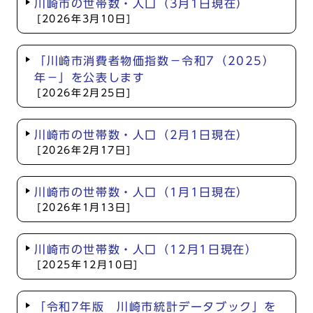
川崎市の世帯数・人口（3月1日現在）
[2026年3月10日]
「川崎市消費者物価指数－令和7（2025）
年－」を公表します
[2026年2月25日]
川崎市の世帯数・人口（2月1日現在）
[2026年2月17日]
川崎市の世帯数・人口（1月1日現在）
[2026年1月13日]
川崎市の世帯数・人口（12月1日現在）
[2025年12月10日]
「令和7年版 川崎市統計データブック」を