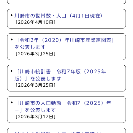
川崎市の世帯数・人口（4月1日現在）
[2026年4月10日]
「令和2年（2020）年川崎市産業連関表」
を公表します
[2026年3月25日]
「川崎市統計書 令和7年版（2025年
版）」を公表します
[2026年3月25日]
「川崎市の人口動態－令和7（2025）年
－」を公表します
[2026年3月17日]